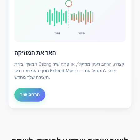
מוארך
מקורי
האר את המוזיקה
המשך יצירת Csong קצרה, הרחב רעיון מוזיקלי, או פתח שיר
נוסף באמצעות כלי Extend Music — מבלי להתחיל את
היצירה שלך מחדש.
הרחב שיר