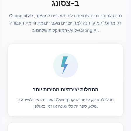
ב-צסונג
Csong.ai נבנה עבור יוצרים שרוצים כלים מעשיים למוזיקה, לא
רק מחולל גימיק. הנה למה יוצרים מעבירים את זרימת העבודה
המוזיקלית שלהם ב-AI ל-Csong AI.
התחלות יצירתיות מהירות יותר
העבר מרעיון לשיר עם Csong מבלי להזדקק לציוד הפקה
מלא, ספריית כלי נגינה או זמן באולפן.