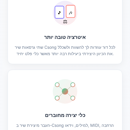
🎵
🎶
⚖️
איטרציה טובה יותר
שתי גרסאות שיר Csong לכל דור עוזרות לך להשוות ולשכלל
את הכיוון היצירתי ביעילות רבה יותר מאשר כלי פלט יחיד.
כלי יצירה מחוברים
העבר מיצירת שיר ב-Csong למילים, וידאו, MIDI, הרחבה