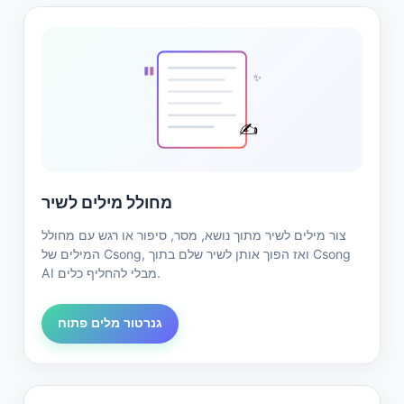
"
✨
✍️
מחולל מילים לשיר
צור מילים לשיר מתוך נושא, מסר, סיפור או רגש עם מחולל
המילים של Csong, ואז הפוך אותן לשיר שלם בתוך Csong
AI מבלי להחליף כלים.
גנרטור מלים פתוח