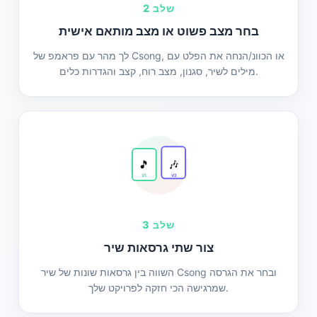
שלב 2
בחר מצב פשוט או מצב מותאם אישית
לך מהר עם פראמפ של Csong, או הכוונ/הנחה את הפלט עם
מילים לשיר, סגנון, מצב רוח, קצב והגדרות כלים.
🎵
🎶
V1
V2
שלב 3
צור שתי גרסאות שיר
השווה בין גרסאות שונות של שיר Csong ובחר את הגרסה
שמרגישה הכי חזקה לפרויקט שלך.