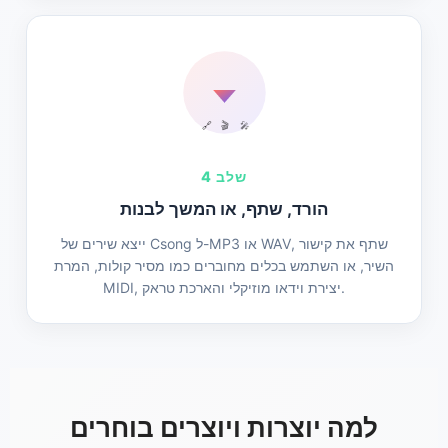
🔗
🎬
🎤
שלב 4
הורד, שתף, או המשך לבנות
ייצא שירים של Csong ל-MP3 או WAV, שתף את קישור
השיר, או השתמש בכלים מחוברים כמו מסיר קולות, המרת
MIDI, יצירת וידאו מוזיקלי והארכת טראק.
למה יוצרות ויוצרים בוחרים