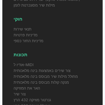
מילות שיר מסונכרנות לזמן
חוקי
תנאי שירות
מדיניות פרטיות
מדיניות החזר כספי
תכונות
אודיו ל-MIDI
צור שירים באמצעות בינה מלאכותית
מחולל מילות שיר מבוסס בינה מלאכותית
מנקה קולות מבוסס בינה מלאכותית
האר את המוזיקה
צור שיר
גנרטור מוזיקה 432 הרץ