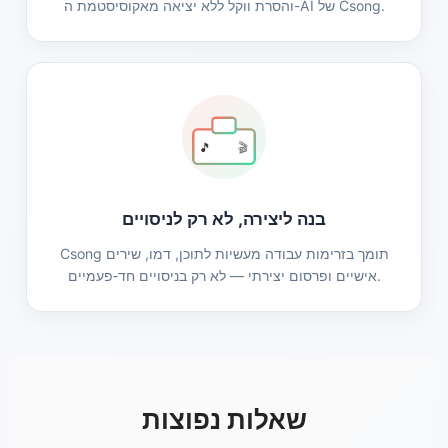
והסרת ווקל ללא יציאה מאקוסיסטמת ה-AI של Csong.
🎵
🎬
בנה ליצירה, לא רק לניסויים
Csong תומך בזרימות עבודה מעשיות לתוכן, דמו, שירים
אישיים ופרסום יצירתי — לא רק בניסויים חד‑פעמיים.
שאלות נפוצות