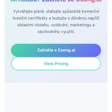
Vytvářejte písně, stahujte způsobilé komerční
licenční certifikáty a budujte s důvěrou napříč
oblastmi obsahu, vydávání, marketingu a
obchodního využití.
Začněte s Csong.ai
View Pricing