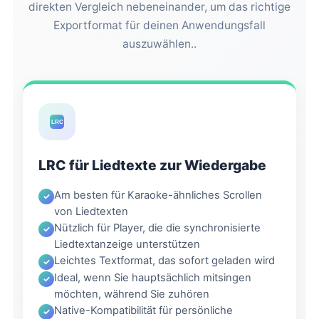
direkten Vergleich nebeneinander, um das richtige
Exportformat für deinen Anwendungsfall
auszuwählen..
LRC
LRC für Liedtexte zur Wiedergabe
Am besten für Karaoke-ähnliches Scrollen
von Liedtexten
Nützlich für Player, die die synchronisierte
Liedtextanzeige unterstützen
Leichtes Textformat, das sofort geladen wird
Ideal, wenn Sie hauptsächlich mitsingen
möchten, während Sie zuhören
Native-Kompatibilität für persönliche