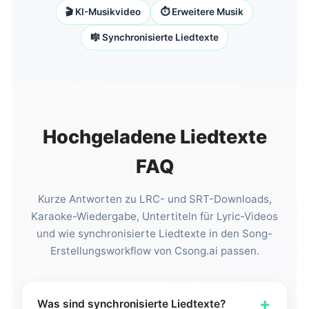
🎬 KI-Musikvideo
⏱️ Erweitere Musik
🎼 Synchronisierte Liedtexte
Hochgeladene Liedtexte
FAQ
Kurze Antworten zu LRC- und SRT-Downloads,
Karaoke-Wiedergabe, Untertiteln für Lyric-Videos
und wie synchronisierte Liedtexte in den Song-
Erstellungsworkflow von Csong.ai passen.
+
Was sind synchronisierte Liedtexte?