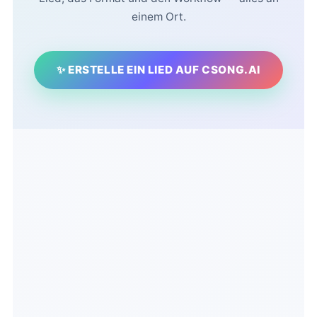
einem Ort.
✨ ERSTELLE EIN LIED AUF CSONG.AI