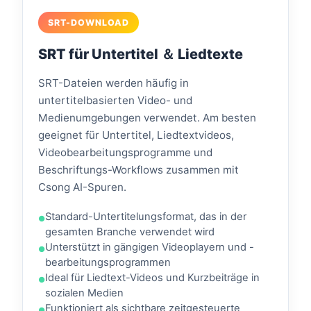
SRT-DOWNLOAD
SRT für Untertitel ＆ Liedtexte
SRT-Dateien werden häufig in
untertitelbasierten Video- und
Medienumgebungen verwendet. Am besten
geeignet für Untertitel, Liedtextvideos,
Videobearbeitungsprogramme und
Beschriftungs-Workflows zusammen mit
Csong AI-Spuren.
Standard-Untertitelungsformat, das in der
gesamten Branche verwendet wird
Unterstützt in gängigen Videoplayern und -
bearbeitungsprogrammen
Ideal für Liedtext-Videos und Kurzbeiträge in
sozialen Medien
Funktioniert als sichtbare zeitgesteuerte