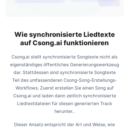
Wie synchronisierte Liedtexte
auf Csong.ai funktionieren
Csong.ai stellt synchronisierte Songtexte nicht als
eigenständiges öffentliches Generierungswerkzeug
dar. Stattdessen sind synchronisierte Songtexte
Teil des umfassenderen Csong-Song-Erstellungs-
Workflows. Zuerst erstellen Sie einen Song auf
Csong.ai und laden dann zeitlich synchronisierte
Liedtextdateien für diesen generierten Track
herunter..
Dieser Ansatz entspricht der Art und Weise, wie