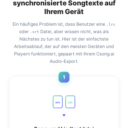
synchronisierte Songtexte auf
Ihrem Gerät
Ein häufiges Problem ist, dass Benutzer eine
.lrc
oder
Datei, aber wissen nicht, was als
.srt
Nächstes zu tun ist. Hier ist der einfachste
Arbeitsablauf, der auf den meisten Geräten und
Playern funktioniert, gepaart mit Ihrem Csong.ai
Audio-Export.
1
MP3
LRC