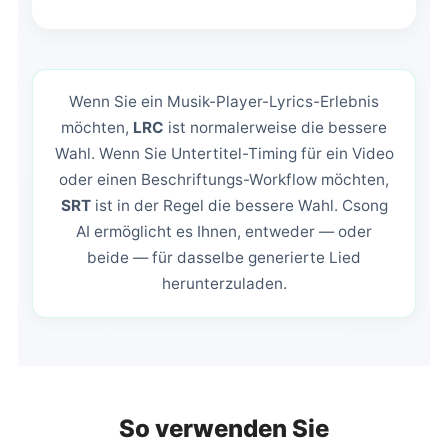
Wenn Sie ein Musik-Player-Lyrics-Erlebnis
möchten,
LRC
ist normalerweise die bessere
Wahl. Wenn Sie Untertitel-Timing für ein Video
oder einen Beschriftungs-Workflow möchten,
SRT
ist in der Regel die bessere Wahl. Csong
AI ermöglicht es Ihnen, entweder — oder
beide — für dasselbe generierte Lied
herunterzuladen.
So verwenden Sie