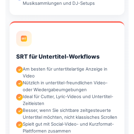
Musiksammlungen und DJ-Setups
SRT
SRT für Untertitel-Workflows
Am besten für untertitelartige Anzeige in
Video
Nützlich in untertitel-freundlichen Video-
oder Wiedergabeumgebungen
Ideal für Cutter, Lyric-Videos und Untertitel-
Zeitleisten
Besser, wenn Sie sichtbare zeitgesteuerte
Untertitel möchten, nicht klassisches Scrollen
Spielt gut mit Social-Video- und Kurzformat-
Plattformen zusammen