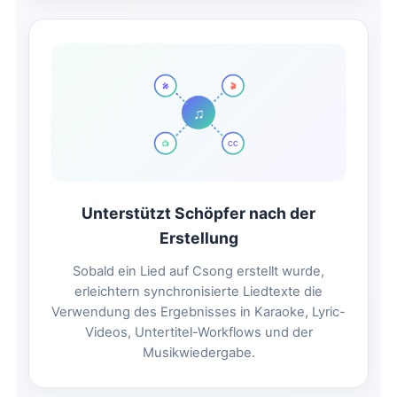
🎬
🎤
♫
📺
CC
Unterstützt Schöpfer nach der
Erstellung
Sobald ein Lied auf Csong erstellt wurde,
erleichtern synchronisierte Liedtexte die
Verwendung des Ergebnisses in Karaoke, Lyric-
Videos, Untertitel-Workflows und der
Musikwiedergabe.