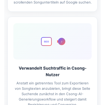
scrollenden Songuntertiteln auf Google suchen.
♪
SEO
Verwandelt Suchtraffic in Csong-
Nutzer
Anstatt ein getrenntes Tool zum Exportieren
von Songtexten anzubieten, bringt diese Seite
Suchende zunächst in den Csong-AI-
Generierungsworkflow und steigert damit
Registrierung und Conversion.