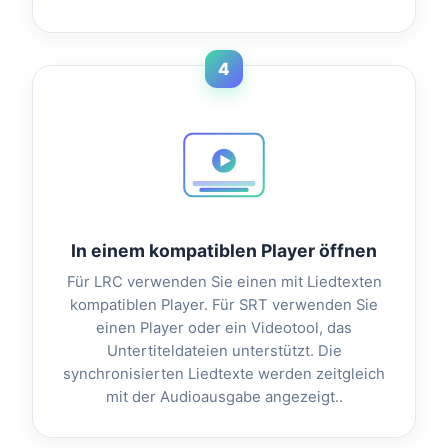
4
In einem kompatiblen Player öffnen
Für LRC verwenden Sie einen mit Liedtexten
kompatiblen Player. Für SRT verwenden Sie
einen Player oder ein Videotool, das
Untertiteldateien unterstützt. Die
synchronisierten Liedtexte werden zeitgleich
mit der Audioausgabe angezeigt..