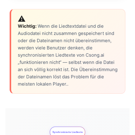
⚠️
Wichtig:
Wenn die Liedtextdatei und die
Audiodatei nicht zusammen gespeichert sind
oder die Dateinamen nicht übereinstimmen,
werden viele Benutzer denken, die
synchronisierten Liedtexte von Csong.ai
„funktionieren nicht“ — selbst wenn die Datei
an sich völlig korrekt ist. Die Übereinstimmung
der Dateinamen löst das Problem für die
meisten lokalen Player..
Synchronisierte Liedtexte