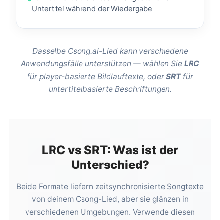
Untertitel während der Wiedergabe
Dasselbe Csong.ai-Lied kann verschiedene
Anwendungsfälle unterstützen — wählen Sie
LRC
für player-basierte Bildlauftexte, oder
SRT
für
untertitelbasierte Beschriftungen.
LRC vs SRT: Was ist der
Unterschied?
Beide Formate liefern zeitsynchronisierte Songtexte
von deinem Csong-Lied, aber sie glänzen in
verschiedenen Umgebungen. Verwende diesen