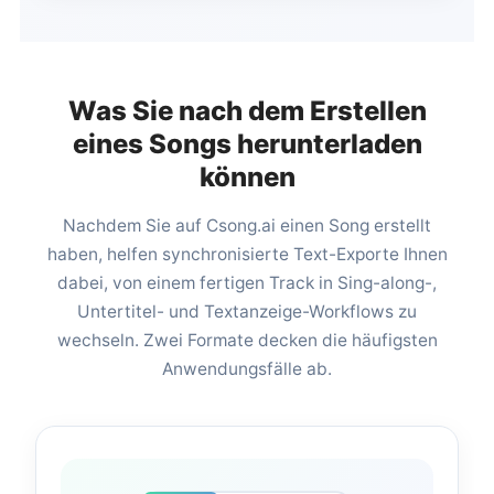
Was Sie nach dem Erstellen
eines Songs herunterladen
können
Nachdem Sie auf Csong.ai einen Song erstellt
haben, helfen synchronisierte Text-Exporte Ihnen
dabei, von einem fertigen Track in Sing-along-,
Untertitel- und Textanzeige-Workflows zu
wechseln. Zwei Formate decken die häufigsten
Anwendungsfälle ab.