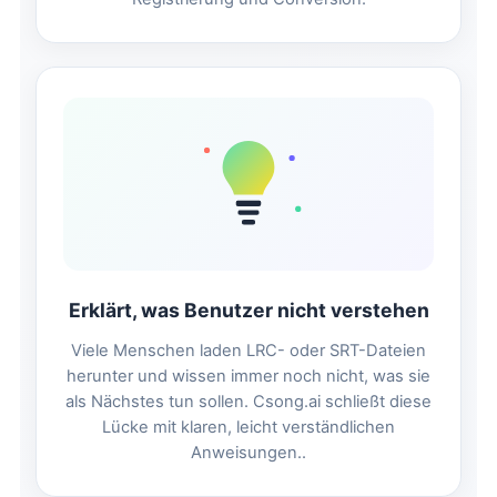
Erklärt, was Benutzer nicht verstehen
Viele Menschen laden LRC- oder SRT-Dateien
herunter und wissen immer noch nicht, was sie
als Nächstes tun sollen. Csong.ai schließt diese
Lücke mit klaren, leicht verständlichen
Anweisungen..