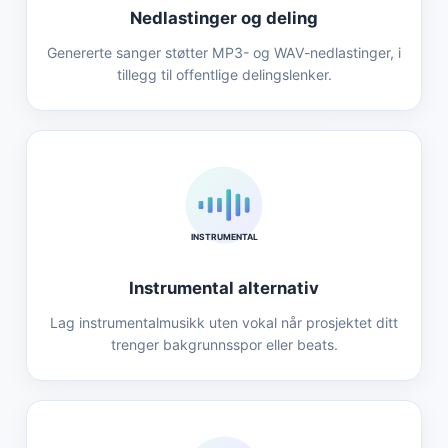
Nedlastinger og deling
Genererte sanger støtter MP3- og WAV-nedlastinger, i
tillegg til offentlige delingslenker.
INSTRUMENTAL
Instrumental alternativ
Lag instrumentalmusikk uten vokal når prosjektet ditt
trenger bakgrunnsspor eller beats.