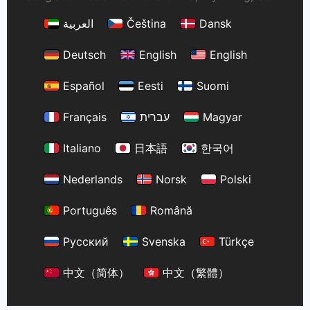
العربية
Čeština
Dansk
Deutsch
English
English
Español
Eesti
Suomi
Français
עברית
Magyar
Italiano
日本語
한국어
Nederlands
Norsk
Polski
Português
Română
Русский
Svenska
Türkçe
中文（简体）
中文（繁體）