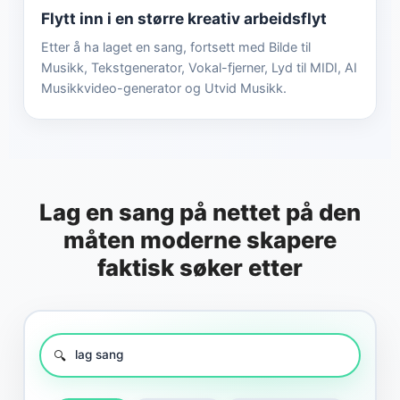
Flytt inn i en større kreativ arbeidsflyt
Etter å ha laget en sang, fortsett med Bilde til
Musikk, Tekstgenerator, Vokal-fjerner, Lyd til MIDI, AI
Musikkvideo-generator og Utvid Musikk.
Lag en sang på nettet på den
måten moderne skapere
faktisk søker etter
lag sang