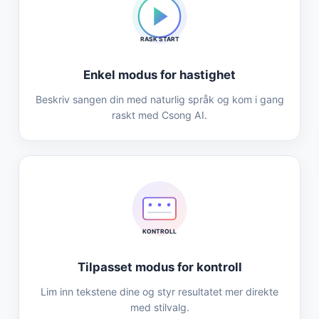
RASK START
Enkel modus for hastighet
Beskriv sangen din med naturlig språk og kom i gang
raskt med Csong AI.
KONTROLL
Tilpasset modus for kontroll
Lim inn tekstene dine og styr resultatet mer direkte
med stilvalg.