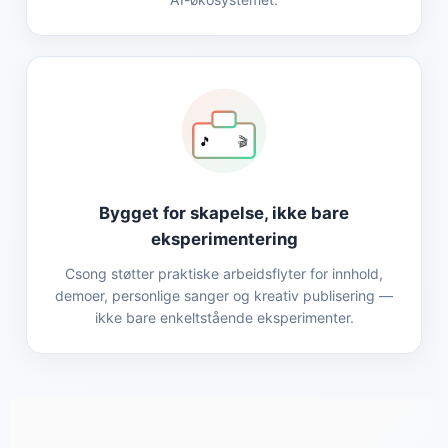
🎵
🎬
Bygget for skapelse, ikke bare
eksperimentering
Csong støtter praktiske arbeidsflyter for innhold,
demoer, personlige sanger og kreativ publisering —
ikke bare enkeltstående eksperimenter.