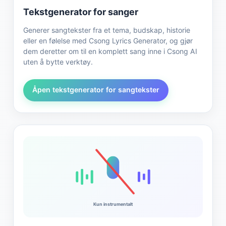
Tekstgenerator for sanger
Generer sangtekster fra et tema, budskap, historie
eller en følelse med Csong Lyrics Generator, og gjør
dem deretter om til en komplett sang inne i Csong AI
uten å bytte verktøy.
Åpen tekstgenerator for sangtekster
Kun instrumentalt