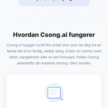
Hvordan Csong.ai fungerer
Csong er bygget rundt fire enkle trinn som tar deg fra en
første idé til en ferdig, delbar sang. Enten du starter med
tekst, sangtekster eller et rent konsept, holder Csong
arbeidsflyt din kreative retning i dine hender.
✨