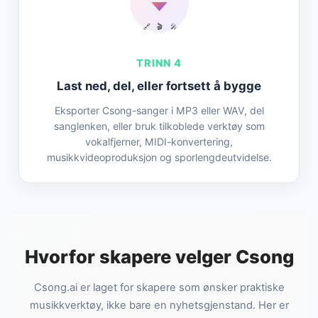
🔗
🎬
🎤
TRINN 4
Last ned, del, eller fortsett å bygge
Eksporter Csong-sanger i MP3 eller WAV, del
sanglenken, eller bruk tilkoblede verktøy som
vokalfjerner, MIDI-konvertering,
musikkvideoproduksjon og sporlengdeutvidelse.
Hvorfor skapere velger Csong
Csong.ai er laget for skapere som ønsker praktiske
musikkverktøy, ikke bare en nyhetsgjenstand. Her er