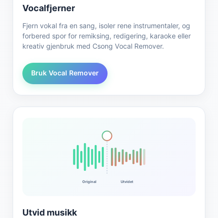
Vocalfjerner
Fjern vokal fra en sang, isoler rene instrumentaler, og
forbered spor for remiksing, redigering, karaoke eller
kreativ gjenbruk med Csong Vocal Remover.
Bruk Vocal Remover
Original
Utvidet
Utvid musikk