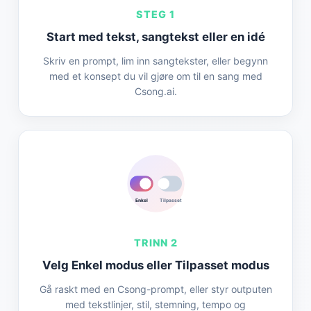
STEG 1
Start med tekst, sangtekst eller en idé
Skriv en prompt, lim inn sangtekster, eller begynn
med et konsept du vil gjøre om til en sang med
Csong.ai.
Enkel
Tilpasset
TRINN 2
Velg Enkel modus eller Tilpasset modus
Gå raskt med en Csong-prompt, eller styr outputen
med tekstlinjer, stil, stemning, tempo og