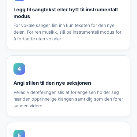
Legg til sangtekst eller bytt til instrumentalt
modus
For vokale sanger, lim inn kun teksten for den nye
delen. For ren musikk, slå på instrumentell modus for
å fortsette uten vokaler.
4
Angi stilen til den nye seksjonen
Veiled videreføringen slik at forlengelsen holder seg
nær den opprinnelige klangen samtidig som den fører
sangen videre.
5