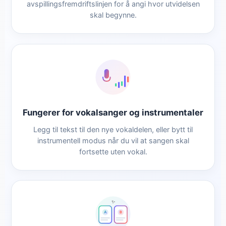
avspillingsfremdriftslinjen for å angi hvor utvidelsen
skal begynne.
Fungerer for vokalsanger og instrumentaler
Legg til tekst til den nye vokaldelen, eller bytt til
instrumentell modus når du vil at sangen skal
fortsette uten vokal.
✨
A
B