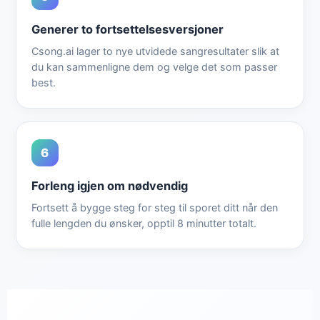
Generer to fortsettelsesversjoner
Csong.ai lager to nye utvidede sangresultater slik at
du kan sammenligne dem og velge det som passer
best.
6
Forleng igjen om nødvendig
Fortsett å bygge steg for steg til sporet ditt når den
fulle lengden du ønsker, opptil 8 minutter totalt.