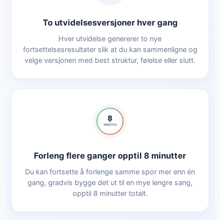
To utvidelsesversjoner hver gang
Hver utvidelse genererer to nye
fortsettelsesresultater slik at du kan sammenligne og
velge versjonen med best struktur, følelse eller slutt.
8
MINUTES
Forleng flere ganger opptil 8 minutter
Du kan fortsette å forlenge samme spor mer enn én
gang, gradvis bygge det ut til en mye lengre sang,
opptil 8 minutter totalt.