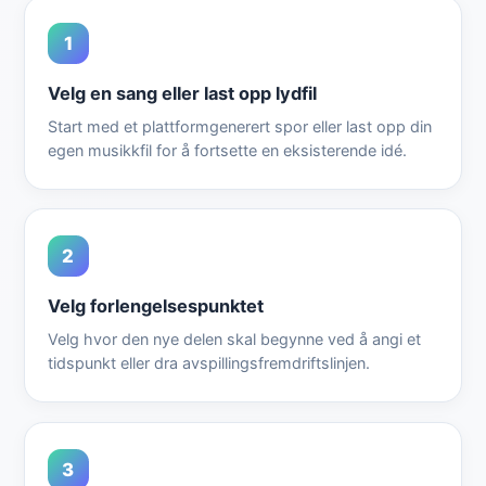
1
Velg en sang eller last opp lydfil
Start med et plattformgenerert spor eller last opp din
egen musikkfil for å fortsette en eksisterende idé.
2
Velg forlengelsespunktet
Velg hvor den nye delen skal begynne ved å angi et
tidspunkt eller dra avspillingsfremdriftslinjen.
3