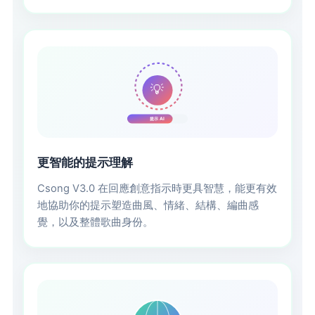
💡
提示 AI
更智能的提示理解
Csong V3.0 在回應創意指示時更具智慧，能更有效
地協助你的提示塑造曲風、情緒、結構、編曲感
覺，以及整體歌曲身份。