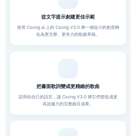
📝
從文字提示創建更佳示範
使用 Csong.ai 上的 Csong V3.0 將一個短小的創意轉
化為更完整、更有力的歌曲草稿。
🎤
把書面歌詞變成更精緻的歌曲
請用你自己的語言，讓 Csong V3.0 將它們塑造成更
具說服力的完整曲目成果。