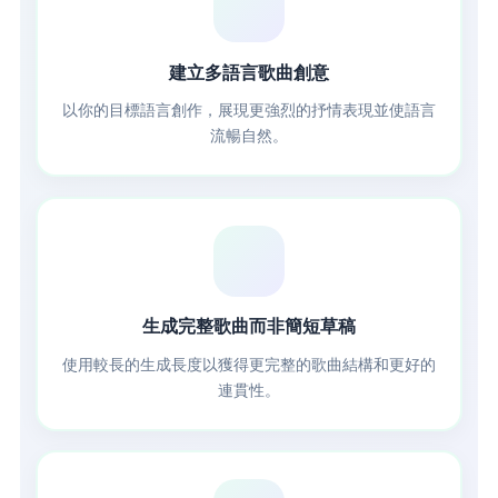
🌐
建立多語言歌曲創意
以你的目標語言創作，展現更強烈的抒情表現並使語言
流暢自然。
⏱️
生成完整歌曲而非簡短草稿
使用較長的生成長度以獲得更完整的歌曲結構和更好的
連貫性。