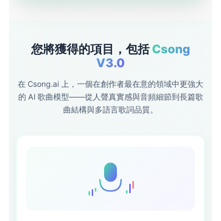
您將獲得的項目，包括
Csong
V3.0
在 Csong.ai 上，一個在創作者最在意的領域中更強大
的 AI 歌曲模型——從人聲真實感與音頻細節到長篇歌
曲結構與多語言歌詞品質。