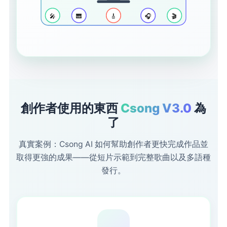
🎤
🎹
🎸
🎧
🎬
創作者使用的東西
Csong V3.0
為
了
真實案例：Csong AI 如何幫助創作者更快完成作品並
取得更強的成果——從短片示範到完整歌曲以及多語種
發行。