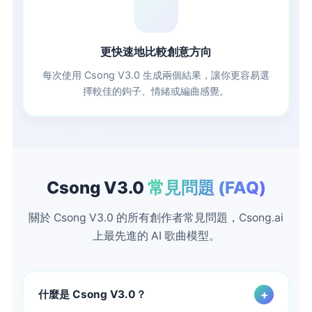
🔀
更快速地比較創意方向
每次使用 Csong V3.0 生成兩個結果，讓你更容易選
擇較佳的鉤子、情緒或編曲感覺。
Csong V3.0
常見問題 (FAQ)
關於 Csong V3.0 的所有創作者常見問題，Csong.ai
上最先進的 AI 歌曲模型。
+
什麼是 Csong V3.0？