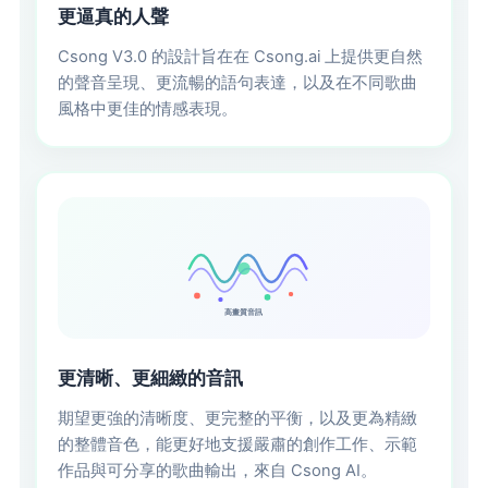
更逼真的人聲
Csong V3.0 的設計旨在在 Csong.ai 上提供更自然
的聲音呈現、更流暢的語句表達，以及在不同歌曲
風格中更佳的情感表現。
高畫質音訊
更清晰、更細緻的音訊
期望更強的清晰度、更完整的平衡，以及更為精緻
的整體音色，能更好地支援嚴肅的創作工作、示範
作品與可分享的歌曲輸出，來自 Csong AI。