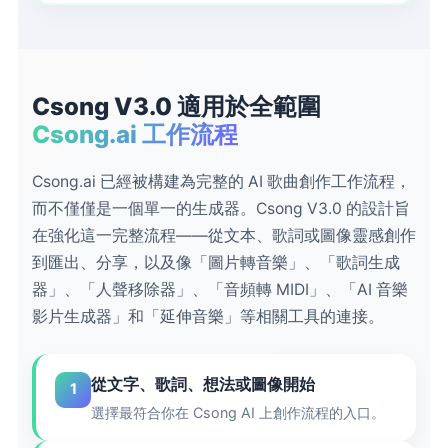
Csong V3.0 適用於全範圍
Csong.ai 工作流程
Csong.ai 已經被構建為完整的 AI 歌曲創作工作流程，
而不僅僅是一個單一的生成器。Csong V3.0 的設計旨
在強化這一完整流程——從文本、歌詞或圖像靈感創作
到匯出、分享，以及像「圖片轉音樂」、「歌詞生成
器」、「人聲移除器」、「音頻轉 MIDI」、「AI 音樂
影片生成器」和「延伸音樂」等相關工具的連接。
從文字、歌詞、想法或圖像開始
1
選擇最符合你在 Csong AI 上創作流程的入口。