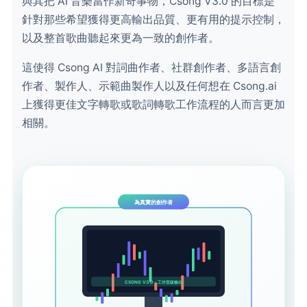
與其把 AI 音樂當作新奇事物，Csong V3.0 的目標是
針對那些希望獲得更高輸出品質、更有用的提示控制，
以及整首歌曲聽起來更為一致的創作者。
這使得 Csong AI 對詞曲作者、社群創作者、多語言創
作者、製作人、示範曲製作人以及任何想在 Csong.ai
上獲得更佳文字轉歌或歌詞轉歌工作流程的人而言更加
相關。
為真實的創作者
CSONG V3.0 · 工作室級輸出