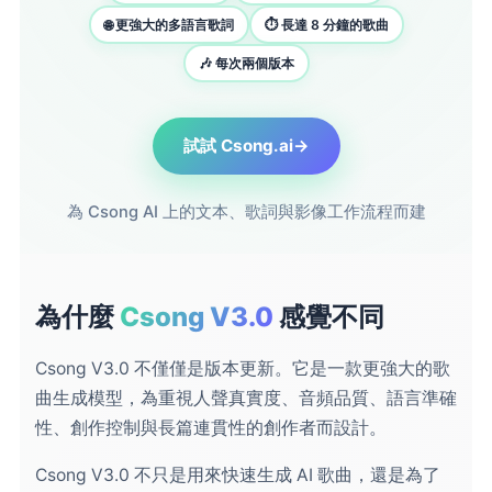
🌐 更強大的多語言歌詞
⏱️ 長達 8 分鐘的歌曲
🎶 每次兩個版本
試試 Csong.ai
→
為 Csong AI 上的文本、歌詞與影像工作流程而建
為什麼
Csong V3.0
感覺不同
Csong V3.0 不僅僅是版本更新。它是一款更強大的歌
曲生成模型，為重視人聲真實度、音頻品質、語言準確
性、創作控制與長篇連貫性的創作者而設計。
Csong V3.0 不只是用來快速生成 AI 歌曲，還是為了