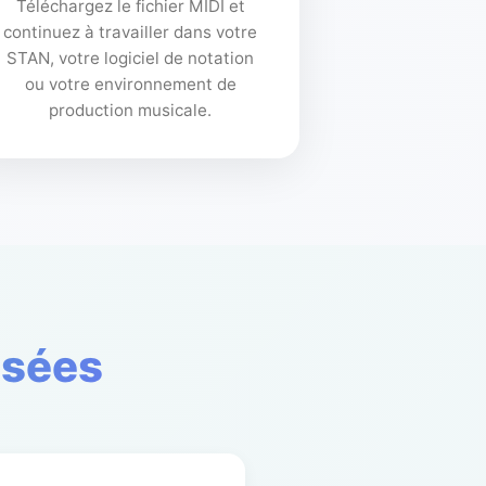
Téléchargez le fichier MIDI et
continuez à travailler dans votre
STAN, votre logiciel de notation
ou votre environnement de
production musicale.
osées