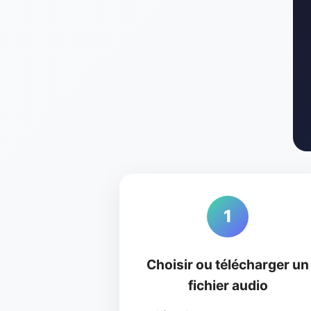
1
Choisir ou télécharger un
fichier audio