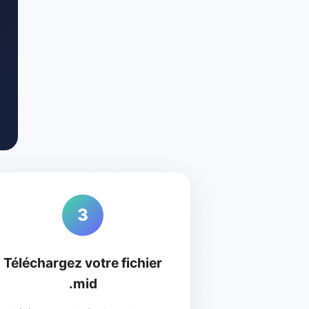
3
Téléchargez votre fichier
.mid