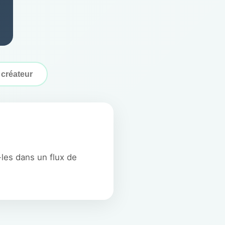
 créateur
les dans un flux de