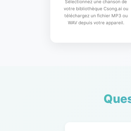
Sélectionnez une chanson de
votre bibliothèque Csong.ai ou
téléchargez un fichier MP3 ou
WAV depuis votre appareil.
Ques