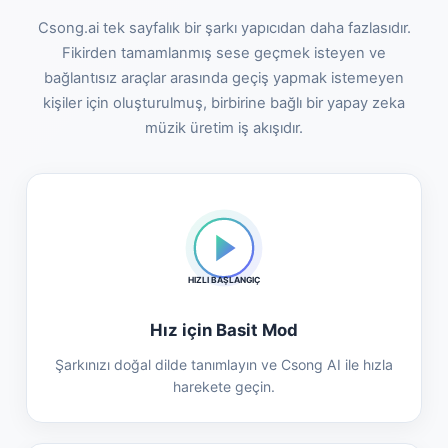
Csong.ai tek sayfalık bir şarkı yapıcıdan daha fazlasıdır.
Fikirden tamamlanmış sese geçmek isteyen ve
bağlantısız araçlar arasında geçiş yapmak istemeyen
kişiler için oluşturulmuş, birbirine bağlı bir yapay zeka
müzik üretim iş akışıdır.
HIZLI BAŞLANGIÇ
Hız için Basit Mod
Şarkınızı doğal dilde tanımlayın ve Csong AI ile hızla
harekete geçin.