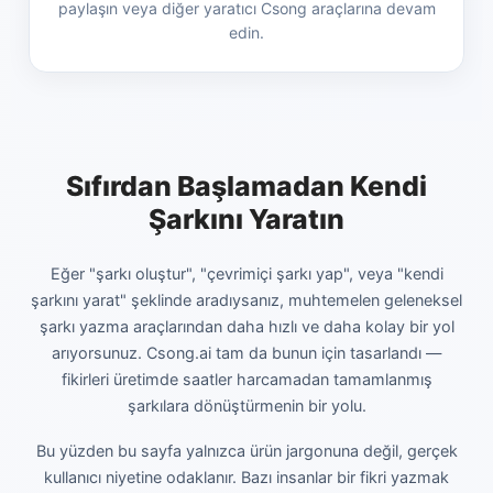
paylaşın veya diğer yaratıcı Csong araçlarına devam
edin.
Sıfırdan Başlamadan Kendi
Şarkını Yaratın
Eğer "şarkı oluştur", "çevrimiçi şarkı yap", veya "kendi
şarkını yarat" şeklinde aradıysanız, muhtemelen geleneksel
şarkı yazma araçlarından daha hızlı ve daha kolay bir yol
arıyorsunuz. Csong.ai tam da bunun için tasarlandı —
fikirleri üretimde saatler harcamadan tamamlanmış
şarkılara dönüştürmenin bir yolu.
Bu yüzden bu sayfa yalnızca ürün jargonuna değil, gerçek
kullanıcı niyetine odaklanır. Bazı insanlar bir fikri yazmak