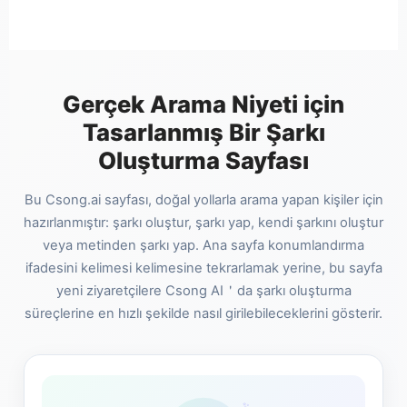
Gerçek Arama Niyeti için
Tasarlanmış Bir Şarkı
Oluşturma Sayfası
Bu Csong.ai sayfası, doğal yollarla arama yapan kişiler için
hazırlanmıştır: şarkı oluştur, şarkı yap, kendi şarkını oluştur
veya metinden şarkı yap. Ana sayfa konumlandırma
ifadesini kelimesi kelimesine tekrarlamak yerine, bu sayfa
yeni ziyaretçilere Csong AI＇da şarkı oluşturma
süreçlerine en hızlı şekilde nasıl girilebileceklerini gösterir.
✨