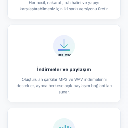
Her nesil, nakaratı, ruh halini ve yapıyı
karşılaştırabilmeniz için iki şarkı versiyonu üretir.
MP3 · WAV
İndirmeler ve paylaşım
Oluşturulan şarkılar MP3 ve WAV indirmelerini
destekler, ayrıca herkese açık paylaşım bağlantıları
sunar.