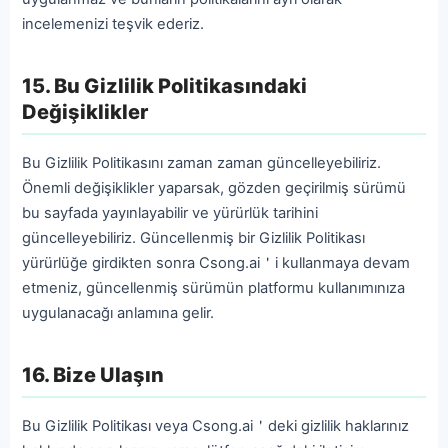
incelemenizi teşvik ederiz.
15. Bu Gizlilik Politikasındaki
Değişiklikler
Bu Gizlilik Politikasını zaman zaman güncelleyebiliriz.
Önemli değişiklikler yaparsak, gözden geçirilmiş sürümü
bu sayfada yayınlayabilir ve yürürlük tarihini
güncelleyebiliriz. Güncellenmiş bir Gizlilik Politikası
yürürlüğe girdikten sonra Csong.ai＇i kullanmaya devam
etmeniz, güncellenmiş sürümün platformu kullanımınıza
uygulanacağı anlamına gelir.
16. Bize Ulaşın
Bu Gizlilik Politikası veya Csong.ai＇deki gizlilik haklarınız