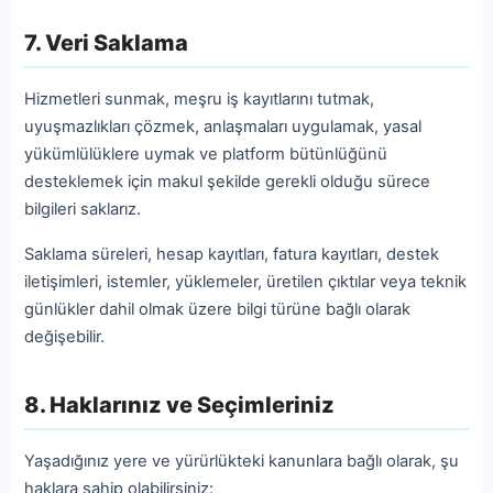
7. Veri Saklama
Hizmetleri sunmak, meşru iş kayıtlarını tutmak,
uyuşmazlıkları çözmek, anlaşmaları uygulamak, yasal
yükümlülüklere uymak ve platform bütünlüğünü
desteklemek için makul şekilde gerekli olduğu sürece
bilgileri saklarız.
Saklama süreleri, hesap kayıtları, fatura kayıtları, destek
iletişimleri, istemler, yüklemeler, üretilen çıktılar veya teknik
günlükler dahil olmak üzere bilgi türüne bağlı olarak
değişebilir.
8. Haklarınız ve Seçimleriniz
Yaşadığınız yere ve yürürlükteki kanunlara bağlı olarak, şu
haklara sahip olabilirsiniz: