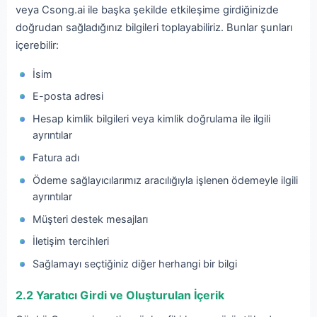
veya Csong.ai ile başka şekilde etkileşime girdiğinizde
doğrudan sağladığınız bilgileri toplayabiliriz. Bunlar şunları
içerebilir:
İsim
E-posta adresi
Hesap kimlik bilgileri veya kimlik doğrulama ile ilgili
ayrıntılar
Fatura adı
Ödeme sağlayıcılarımız aracılığıyla işlenen ödemeyle ilgili
ayrıntılar
Müşteri destek mesajları
İletişim tercihleri
Sağlamayı seçtiğiniz diğer herhangi bir bilgi
2.2 Yaratıcı Girdi ve Oluşturulan İçerik