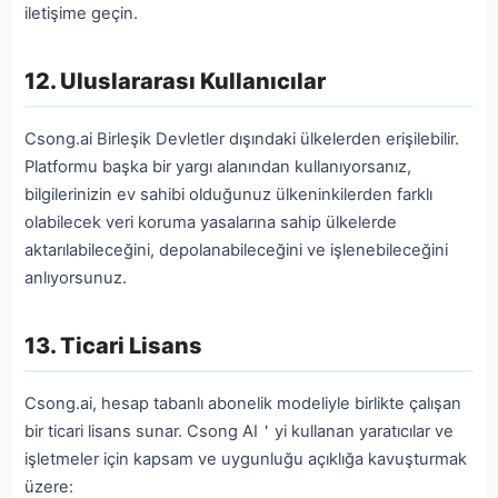
iletişime geçin.
12. Uluslararası Kullanıcılar
Csong.ai Birleşik Devletler dışındaki ülkelerden erişilebilir.
Platformu başka bir yargı alanından kullanıyorsanız,
bilgilerinizin ev sahibi olduğunuz ülkeninkilerden farklı
olabilecek veri koruma yasalarına sahip ülkelerde
aktarılabileceğini, depolanabileceğini ve işlenebileceğini
anlıyorsunuz.
13. Ticari Lisans
Csong.ai, hesap tabanlı abonelik modeliyle birlikte çalışan
bir ticari lisans sunar. Csong AI＇yi kullanan yaratıcılar ve
işletmeler için kapsam ve uygunluğu açıklığa kavuşturmak
üzere: