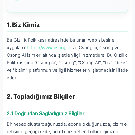
1. Biz Kimiz
Bu Gizlilik Politikası, adresinde bulunan web sitesine
uygulanır
https://www.csong.ai
ve Csong.ai, Csong ve
Csong AI isimleri altında işletilen ilgili hizmetlere. Bu Gizlilik
Politikası'nda "Csong.ai", "Csong", "Csong AI", "biz", "bize"
ve "bizim" platformun ve ilgili hizmetlerin işletmecisini ifade
eder.
2. Topladığımız Bilgiler
2.1 Doğrudan Sağladığınız Bilgiler
Bir hesap oluşturduğunuzda, abone olduğunuzda, bizimle
iletişime geçtiğinizde, ücretli hizmetleri kullandığınızda