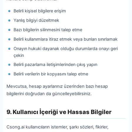
Belirli kişisel bilgilere erişim
Yanlış bilgiyi düzeltmek
Bazı bilgilerin silinmesini talep etme
Belirli kullanımlara itiraz etmek veya bunları sınırlamak
Onayın hukuki dayanak olduğu durumlarda onayı geri
çekin
Belirli pazarlama iletişimlerinden çıkış yapın
Belirli verilerin bir kopyasını talep etme
Mevcutsa, hesap ayarlarınız üzerinden bazı hesap
bilgilerini doğrudan da güncelleyebilirsiniz.
9. Kullanıcı İçeriği ve Hassas Bilgiler
Csong.ai kullanıcıların istemler, şarkı sözleri, fikirler,