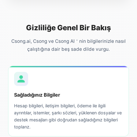
Gizliliğe Genel Bir Bakış
Csong.ai, Csong ve Csong AI＇nin bilgilerinizle nasıl
çalıştığına dair beş sade dilde vurgu.
Sağladığınız Bilgiler
Hesap bilgileri, iletişim bilgileri, ödeme ile ilgili
ayrıntılar, istemler, şarkı sözleri, yüklenen dosyalar ve
destek mesajları gibi doğrudan sağladığınız bilgileri
toplarız.