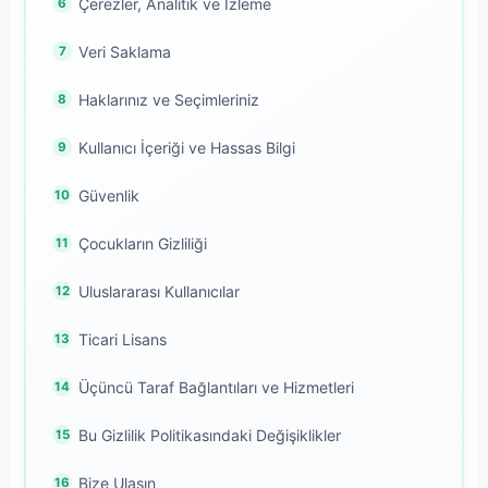
Çerezler, Analitik ve İzleme
Veri Saklama
Haklarınız ve Seçimleriniz
Kullanıcı İçeriği ve Hassas Bilgi
Güvenlik
Çocukların Gizliliği
Uluslararası Kullanıcılar
Ticari Lisans
Üçüncü Taraf Bağlantıları ve Hizmetleri
Bu Gizlilik Politikasındaki Değişiklikler
Bize Ulaşın