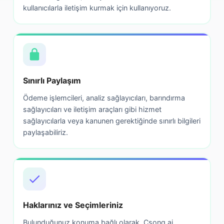
kullanıcılarla iletişim kurmak için kullanıyoruz.
Sınırlı Paylaşım
Ödeme işlemcileri, analiz sağlayıcıları, barındırma
sağlayıcıları ve iletişim araçları gibi hizmet
sağlayıcılarla veya kanunen gerektiğinde sınırlı bilgileri
paylaşabiliriz.
Haklarınız ve Seçimleriniz
Bulunduğunuz konuma bağlı olarak, Csong.ai