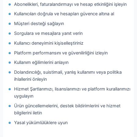
Abonelikleri, faturalandırmayı ve hesap etkinliğini işleyin
Kullanıcıları doğrula ve hesapları güvence altına al
Müşteri desteği sağlayın
Sorgulara ve mesajlara yanıt verin
Kullanıcı deneyimini kişiselleştiriniz
Platform performansını ve güvenilirliğini izleyin
Kullanım eğilimlerini anlayın
Dolandırıcılığı, suistimali, yanlış kullanımı veya politika
ihlallerini önleyin
Hizmet Şartlarımızı, lisanslarımızı ve platform kurallarımızı
uygulayın
Ürün güncellemelerini, destek bildirimlerini ve hizmet
bilgilerini iletin
Yasal yükümlülüklere uyun