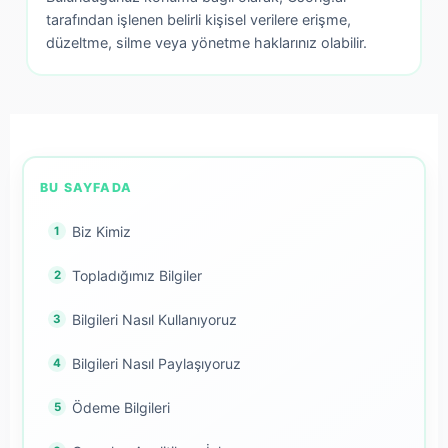
tarafından işlenen belirli kişisel verilere erişme,
düzeltme, silme veya yönetme haklarınız olabilir.
BU SAYFADA
Biz Kimiz
Topladığımız Bilgiler
Bilgileri Nasıl Kullanıyoruz
Bilgileri Nasıl Paylaşıyoruz
Ödeme Bilgileri