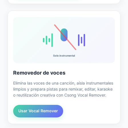
Solo instrumental
Removedor de voces
Elimina las voces de una canción, aísla instrumentales
limpios y prepara pistas para remixar, editar, karaoke
o reutilización creativa con Csong Vocal Remover.
Usar Vocal Remover