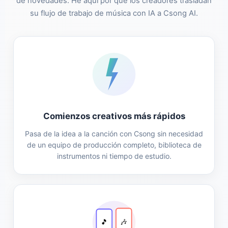
de novedades. He aquí por qué los creadores trasladan
su flujo de trabajo de música con IA a Csong AI.
Comienzos creativos más rápidos
Pasa de la idea a la canción con Csong sin necesidad
de un equipo de producción completo, biblioteca de
instrumentos ni tiempo de estudio.
🎵
🎶