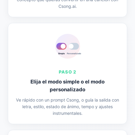
Csong.ai.
Simple
Personalizado
PASO 2
Elija el modo simple o el modo
personalizado
Ve rápido con un prompt Csong, o guía la salida con
letra, estilo, estado de ánimo, tempo y ajustes
instrumentales.