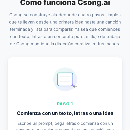
Cómo funciona Csong.ai
Csong se construye alrededor de cuatro pasos simples
que te llevan desde una primera idea hasta una canción
terminada y lista para compartir. Ya sea que comiences
con texto, letras o un concepto puro, el flujo de trabajo
de Csong mantiene la dirección creativa en tus manos.
✨
PASO 1
Comienza con un texto, letras o una idea
Escribe un prompt, pega letras o comienza con un
concepto que quieras convertir en una canción con