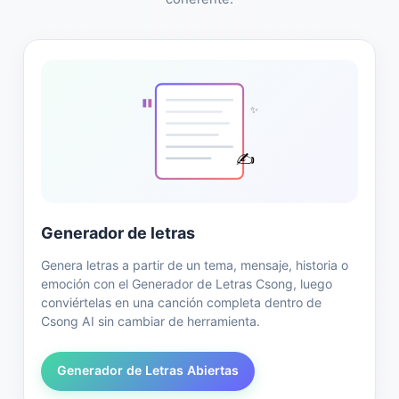
"
✨
✍️
Generador de letras
Genera letras a partir de un tema, mensaje, historia o
emoción con el Generador de Letras Csong, luego
conviértelas en una canción completa dentro de
Csong AI sin cambiar de herramienta.
Generador de Letras Abiertas