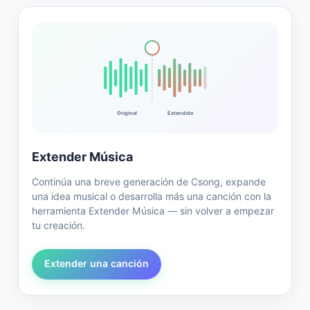
Original
Extendido
Extender Música
Continúa una breve generación de Csong, expande
una idea musical o desarrolla más una canción con la
herramienta Extender Música — sin volver a empezar
tu creación.
Extender una canción