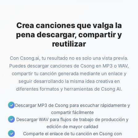
Crea canciones que valga la
pena descargar, compartir y
reutilizar
Con Csong.ai, tu resultado no es solo una vista previa.
Puedes descargar canciones de Csong en MP3 o WAV,
compartir tu canción generada mediante un enlace y
seguir desarrollando la misma idea creativa en
diferentes formatos y herramientas de Csong AI.
Descargar MP3 de Csong para escuchar rápidamente y
compartir fácilmente
Descargar WAV para flujos de trabajo de producción y
edición de mayor calidad
Comparte el enlace de tu canción en Csong con