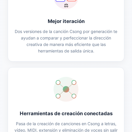
⚖️
Mejor iteración
Dos versiones de la canción Csong por generación te
ayudan a comparar y perfeccionar la dirección
creativa de manera más eficiente que las
herramientas de salida única.
Herramientas de creación conectadas
Pasa de la creación de canciones en Csong a letras,
vídeo, MIDI, extensión y eliminación de voces sin salir