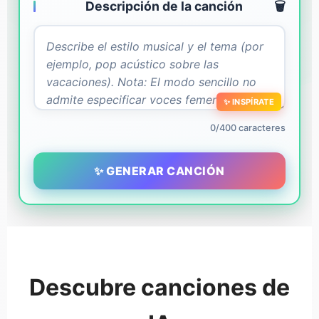
Descripción de la canción
🗑️
✨ INSPÍRATE
0/400 caracteres
✨ GENERAR CANCIÓN
Descubre canciones de