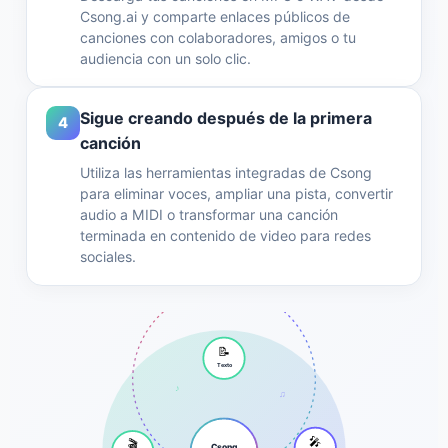
Csong.ai y comparte enlaces públicos de
canciones con colaboradores, amigos o tu
audiencia con un solo clic.
Sigue creando después de la primera
4
canción
Utiliza las herramientas integradas de Csong
para eliminar voces, ampliar una pista, convertir
audio a MIDI o transformar una canción
terminada en contenido de video para redes
sociales.
📝
Texto
♪
♫
🎤
🎬
Csong