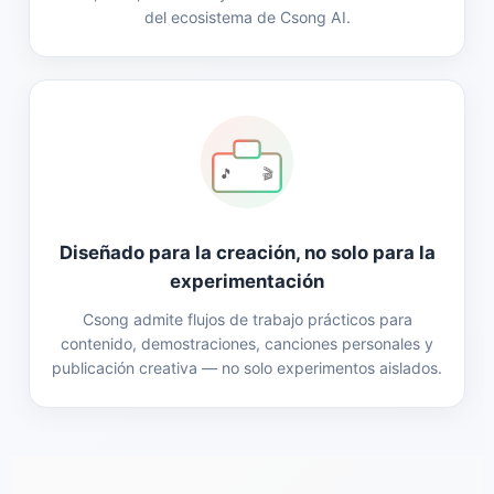
del ecosistema de Csong AI.
🎵
🎬
Diseñado para la creación, no solo para la
experimentación
Csong admite flujos de trabajo prácticos para
contenido, demostraciones, canciones personales y
publicación creativa — no solo experimentos aislados.