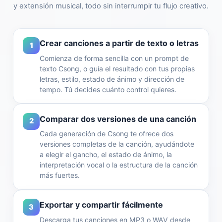
y extensión musical, todo sin interrumpir tu flujo creativo.
Crear canciones a partir de texto o letras
1
Comienza de forma sencilla con un prompt de
texto Csong, o guía el resultado con tus propias
letras, estilo, estado de ánimo y dirección de
tempo. Tú decides cuánto control quieres.
Comparar dos versiones de una canción
2
Cada generación de Csong te ofrece dos
versiones completas de la canción, ayudándote
a elegir el gancho, el estado de ánimo, la
interpretación vocal o la estructura de la canción
más fuertes.
Exportar y compartir fácilmente
3
Descarga tus canciones en MP3 o WAV desde