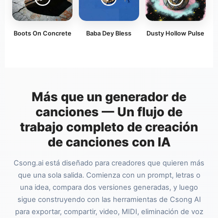
Boots On Concrete
Baba Dey Bless
Dusty Hollow Pulse
Más que un generador de
canciones — Un flujo de
trabajo completo de creación
de canciones con IA
Csong.ai está diseñado para creadores que quieren más
que una sola salida. Comienza con un prompt, letras o
una idea, compara dos versiones generadas, y luego
sigue construyendo con las herramientas de Csong AI
para exportar, compartir, video, MIDI, eliminación de voz