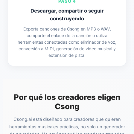
PASO 4
Descargar, compartir o seguir
construyendo
Exporta canciones de Csong en MP3 o WAV,
comparte el enlace de la canción o utiliza
herramientas conectadas como eliminador de voz,
conversión a MIDI, generación de video musical y
extensión de pista.
Por qué los creadores eligen
Csong
Csong.ai está diseñado para creadores que quieren
herramientas musicales prácticas, no solo un generador