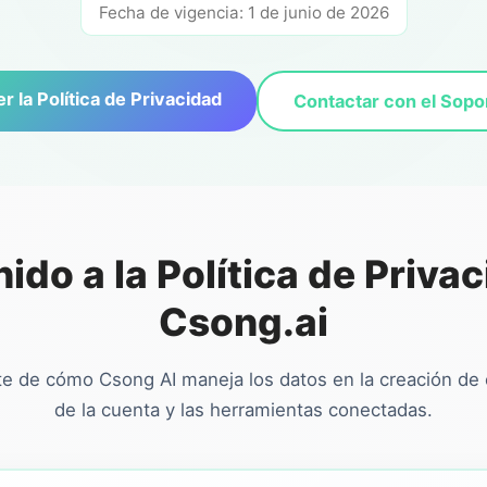
Fecha de vigencia: 1 de junio de 2026
r la Política de Privacidad
Contactar con el Sopo
ido a la Política de Priva
Csong.ai
te de cómo Csong AI maneja los datos en la creación de c
de la cuenta y las herramientas conectadas.