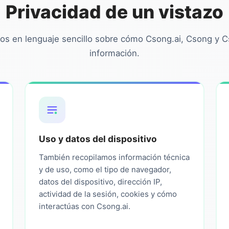
Privacidad de un vistazo
os en lenguaje sencillo sobre cómo Csong.ai, Csong y Cs
información.
Uso y datos del dispositivo
También recopilamos información técnica
y de uso, como el tipo de navegador,
datos del dispositivo, dirección IP,
actividad de la sesión, cookies y cómo
interactúas con Csong.ai.