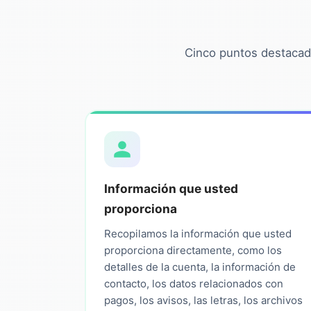
Cinco puntos destacad
Información que usted
proporciona
Recopilamos la información que usted
proporciona directamente, como los
detalles de la cuenta, la información de
contacto, los datos relacionados con
pagos, los avisos, las letras, los archivos