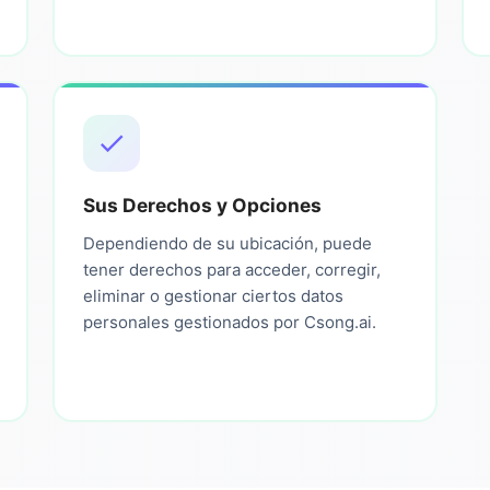
Sus Derechos y Opciones
Dependiendo de su ubicación, puede
tener derechos para acceder, corregir,
eliminar o gestionar ciertos datos
personales gestionados por Csong.ai.