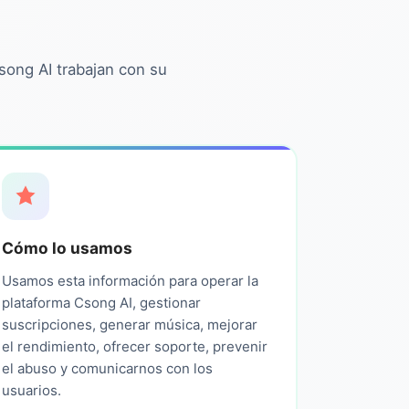
ong AI trabajan con su
Cómo lo usamos
Usamos esta información para operar la
plataforma Csong AI, gestionar
suscripciones, generar música, mejorar
el rendimiento, ofrecer soporte, prevenir
el abuso y comunicarnos con los
usuarios.