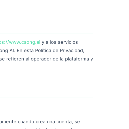
ps://www.csong.ai
y a los servicios
g AI. En esta Política de Privacidad,
se refieren al operador de la plataforma y
tamente cuando crea una cuenta, se