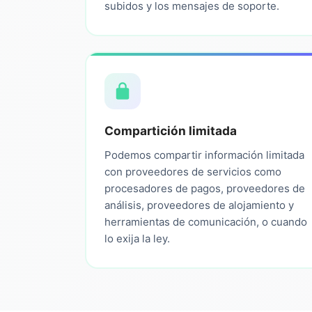
subidos y los mensajes de soporte.
Compartición limitada
Podemos compartir información limitada
con proveedores de servicios como
procesadores de pagos, proveedores de
análisis, proveedores de alojamiento y
herramientas de comunicación, o cuando
lo exija la ley.