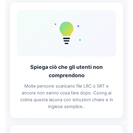
Spiega ciò che gli utenti non
comprendono
Molte persone scaricano file LRC o SRT e
ancora non sanno cosa fare dopo. Csong.ai
colma questa lacuna con istruzioni chiare e in
inglese semplice..