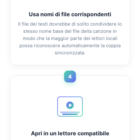
Usa nomi di file corrispondenti
Il file dei testi dovrebbe di solito condividere lo
stesso nome base del file della canzone in
modo che la maggior parte dei lettori locali
possa riconoscere automaticamente la coppia
sincronizzata.
4
Apri in un lettore compatibile