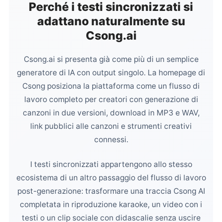
Perché i testi sincronizzati si
adattano naturalmente su
Csong.ai
Csong.ai si presenta già come più di un semplice
generatore di IA con output singolo. La homepage di
Csong posiziona la piattaforma come un flusso di
lavoro completo per creatori con generazione di
canzoni in due versioni, download in MP3 e WAV,
link pubblici alle canzoni e strumenti creativi
connessi.
I testi sincronizzati appartengono allo stesso
ecosistema di un altro passaggio del flusso di lavoro
post-generazione: trasformare una traccia Csong AI
completata in riproduzione karaoke, un video con i
testi o un clip sociale con didascalie senza uscire