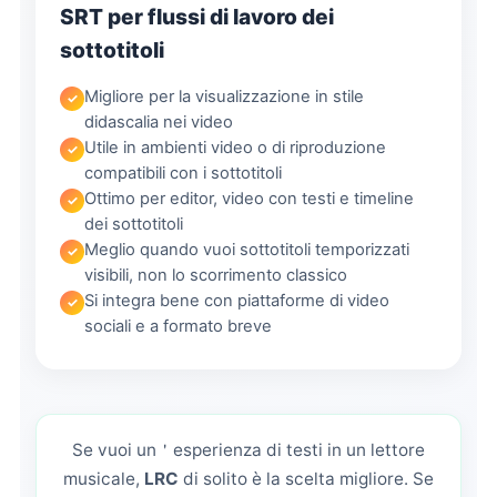
SRT per flussi di lavoro dei
sottotitoli
Migliore per la visualizzazione in stile
didascalia nei video
Utile in ambienti video o di riproduzione
compatibili con i sottotitoli
Ottimo per editor, video con testi e timeline
dei sottotitoli
Meglio quando vuoi sottotitoli temporizzati
visibili, non lo scorrimento classico
Si integra bene con piattaforme di video
sociali e a formato breve
Se vuoi un＇esperienza di testi in un lettore
musicale,
LRC
di solito è la scelta migliore. Se