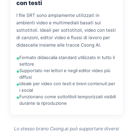
con testi
I file SRT sono ampiamente utilizzati in
ambienti video e multimediali basati sui
sottotitoli. Ideali per sottotitoli, video con testi
di canzoni, editor video e flussi di lavoro per
didascalie insieme alle tracce Csong AI.
Formato didascalia standard utilizzato in tutto il
settore
Supportato nei lettori e negli editor video più
diffusi
Ideale per video con testi e brevi contenuti per
i social
Funzionano come sottotitoli temporizzati visibili
durante la riproduzione
Lo stesso brano Csong.ai può supportare diversi