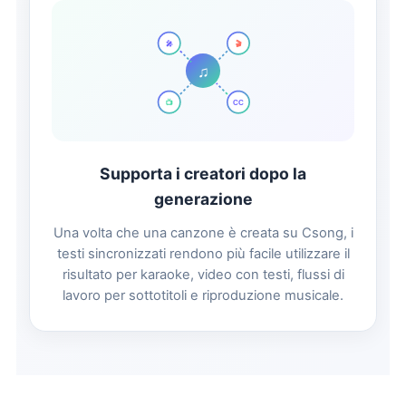
🎬
🎤
♫
📺
CC
Supporta i creatori dopo la
generazione
Una volta che una canzone è creata su Csong, i
testi sincronizzati rendono più facile utilizzare il
risultato per karaoke, video con testi, flussi di
lavoro per sottotitoli e riproduzione musicale.