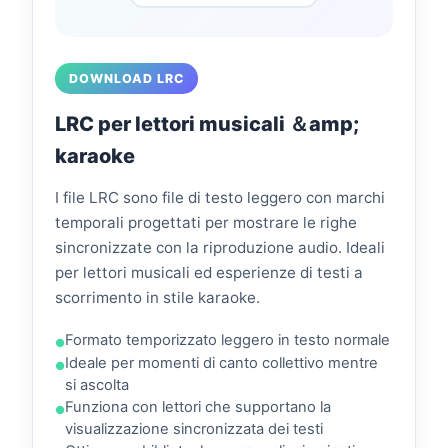
DOWNLOAD LRC
LRC per lettori musicali ＆amp;
karaoke
I file LRC sono file di testo leggero con marchi
temporali progettati per mostrare le righe
sincronizzate con la riproduzione audio. Ideali
per lettori musicali ed esperienze di testi a
scorrimento in stile karaoke.
Formato temporizzato leggero in testo normale
Ideale per momenti di canto collettivo mentre
si ascolta
Funziona con lettori che supportano la
visualizzazione sincronizzata dei testi