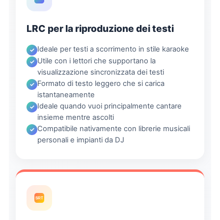
LRC per la riproduzione dei testi
Ideale per testi a scorrimento in stile karaoke
Utile con i lettori che supportano la
visualizzazione sincronizzata dei testi
Formato di testo leggero che si carica
istantaneamente
Ideale quando vuoi principalmente cantare
insieme mentre ascolti
Compatibile nativamente con librerie musicali
personali e impianti da DJ
SRT