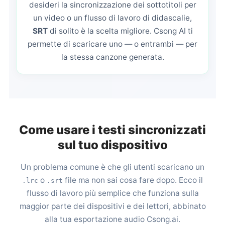
desideri la sincronizzazione dei sottotitoli per
un video o un flusso di lavoro di didascalie,
SRT
di solito è la scelta migliore. Csong AI ti
permette di scaricare uno — o entrambi — per
la stessa canzone generata.
Come usare i testi sincronizzati
sul tuo dispositivo
Un problema comune è che gli utenti scaricano un
o
file ma non sai cosa fare dopo. Ecco il
.lrc
.srt
flusso di lavoro più semplice che funziona sulla
maggior parte dei dispositivi e dei lettori, abbinato
alla tua esportazione audio Csong.ai.