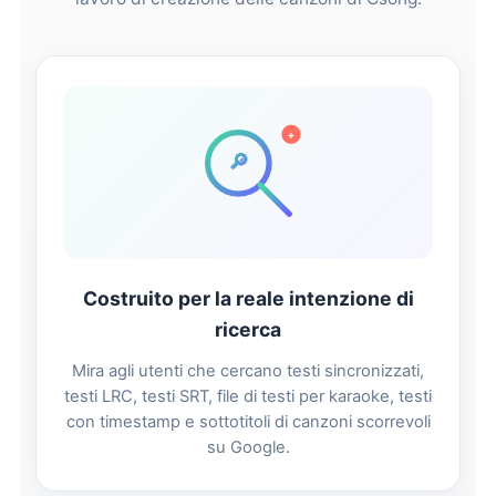
+
🔎
Costruito per la reale intenzione di
ricerca
Mira agli utenti che cercano testi sincronizzati,
testi LRC, testi SRT, file di testi per karaoke, testi
con timestamp e sottotitoli di canzoni scorrevoli
su Google.