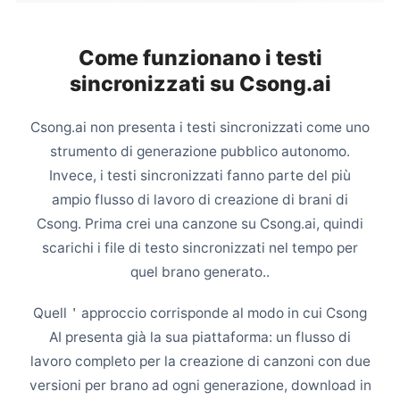
Come funzionano i testi
sincronizzati su Csong.ai
Csong.ai non presenta i testi sincronizzati come uno
strumento di generazione pubblico autonomo.
Invece, i testi sincronizzati fanno parte del più
ampio flusso di lavoro di creazione di brani di
Csong. Prima crei una canzone su Csong.ai, quindi
scarichi i file di testo sincronizzati nel tempo per
quel brano generato..
Quell＇approccio corrisponde al modo in cui Csong
AI presenta già la sua piattaforma: un flusso di
lavoro completo per la creazione di canzoni con due
versioni per brano ad ogni generazione, download in