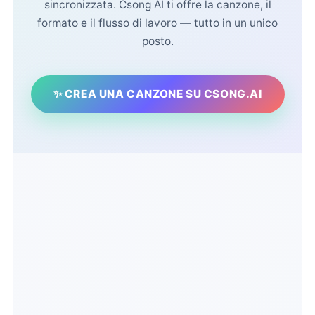
sincronizzata. Csong AI ti offre la canzone, il
formato e il flusso di lavoro — tutto in un unico
posto.
✨ CREA UNA CANZONE SU CSONG.AI