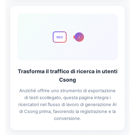
♪
SEO
Trasforma il traffico di ricerca in utenti
Csong
Anziché offrire uno strumento di esportazione
di testi scollegato, questa pagina integra i
ricercatori nel flusso di lavoro di generazione AI
di Csong prima, favorendo la registrazione e la
conversione.