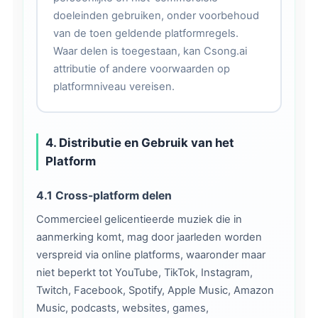
doeleinden gebruiken, onder voorbehoud
van de toen geldende platformregels.
Waar delen is toegestaan, kan Csong.ai
attributie of andere voorwaarden op
platformniveau vereisen.
4. Distributie en Gebruik van het
Platform
4.1 Cross-platform delen
Commercieel gelicentieerde muziek die in
aanmerking komt, mag door jaarleden worden
verspreid via online platforms, waaronder maar
niet beperkt tot YouTube, TikTok, Instagram,
Twitch, Facebook, Spotify, Apple Music, Amazon
Music, podcasts, websites, games,