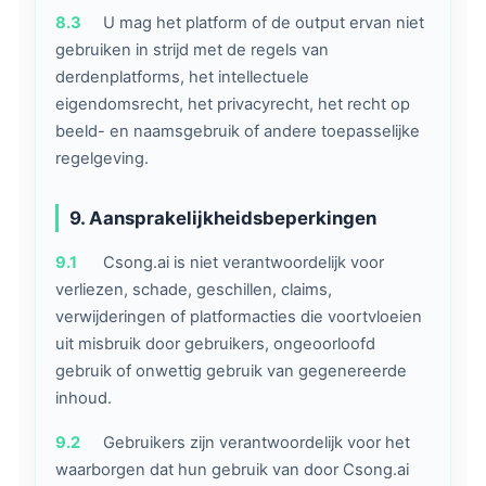
8.3
U mag het platform of de output ervan niet
gebruiken in strijd met de regels van
derdenplatforms, het intellectuele
eigendomsrecht, het privacyrecht, het recht op
beeld- en naamsgebruik of andere toepasselijke
regelgeving.
9. Aansprakelijkheidsbeperkingen
9.1
Csong.ai is niet verantwoordelijk voor
verliezen, schade, geschillen, claims,
verwijderingen of platformacties die voortvloeien
uit misbruik door gebruikers, ongeoorloofd
gebruik of onwettig gebruik van gegenereerde
inhoud.
9.2
Gebruikers zijn verantwoordelijk voor het
waarborgen dat hun gebruik van door Csong.ai