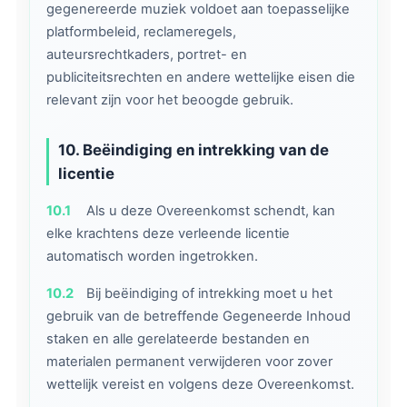
gegenereerde muziek voldoet aan toepasselijke
platformbeleid, reclameregels,
auteursrechtkaders, portret- en
publiciteitsrechten en andere wettelijke eisen die
relevant zijn voor het beoogde gebruik.
10. Beëindiging en intrekking van de
licentie
10.1
Als u deze Overeenkomst schendt, kan
elke krachtens deze verleende licentie
automatisch worden ingetrokken.
10.2
Bij beëindiging of intrekking moet u het
gebruik van de betreffende Gegeneerde Inhoud
staken en alle gerelateerde bestanden en
materialen permanent verwijderen voor zover
wettelijk vereist en volgens deze Overeenkomst.