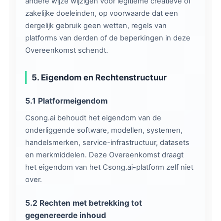
andere wijze wijzigen voor legitieme creatieve of
zakelijke doeleinden, op voorwaarde dat een
dergelijk gebruik geen wetten, regels van
platforms van derden of de beperkingen in deze
Overeenkomst schendt.
5. Eigendom en Rechtenstructuur
5.1 Platformeigendom
Csong.ai behoudt het eigendom van de
onderliggende software, modellen, systemen,
handelsmerken, service-infrastructuur, datasets
en merkmiddelen. Deze Overeenkomst draagt
het eigendom van het Csong.ai-platform zelf niet
over.
5.2 Rechten met betrekking tot
gegenereerde inhoud