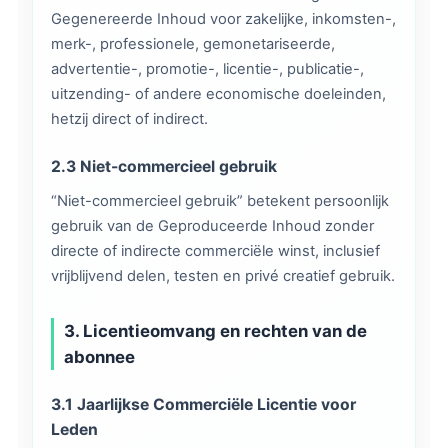
Gegenereerde Inhoud voor zakelijke, inkomsten-,
merk-, professionele, gemonetariseerde,
advertentie-, promotie-, licentie-, publicatie-,
uitzending- of andere economische doeleinden,
hetzij direct of indirect.
2.3 Niet-commercieel gebruik
“Niet-commercieel gebruik” betekent persoonlijk
gebruik van de Geproduceerde Inhoud zonder
directe of indirecte commerciële winst, inclusief
vrijblijvend delen, testen en privé creatief gebruik.
3. Licentieomvang en rechten van de
abonnee
3.1 Jaarlijkse Commerciële Licentie voor
Leden