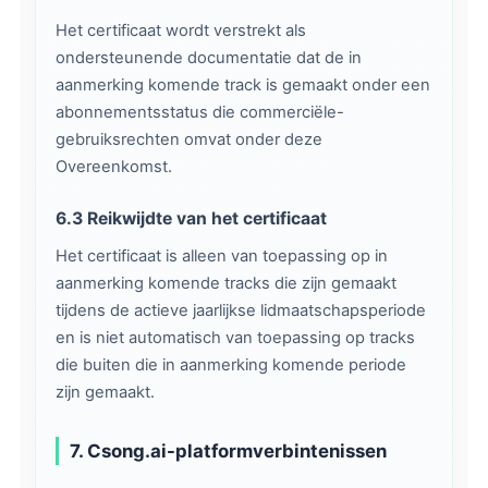
Het certificaat wordt verstrekt als
ondersteunende documentatie dat de in
aanmerking komende track is gemaakt onder een
abonnementsstatus die commerciële-
gebruiksrechten omvat onder deze
Overeenkomst.
6.3 Reikwijdte van het certificaat
Het certificaat is alleen van toepassing op in
aanmerking komende tracks die zijn gemaakt
tijdens de actieve jaarlijkse lidmaatschapsperiode
en is niet automatisch van toepassing op tracks
die buiten die in aanmerking komende periode
zijn gemaakt.
7. Csong.ai-platformverbintenissen