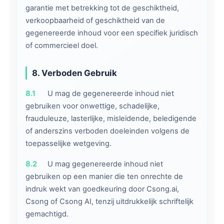
garantie met betrekking tot de geschiktheid,
verkoopbaarheid of geschiktheid van de
gegenereerde inhoud voor een specifiek juridisch
of commercieel doel.
8. Verboden Gebruik
8.1
U mag de gegenereerde inhoud niet
gebruiken voor onwettige, schadelijke,
frauduleuze, lasterlijke, misleidende, beledigende
of anderszins verboden doeleinden volgens de
toepasselijke wetgeving.
8.2
U mag gegenereerde inhoud niet
gebruiken op een manier die ten onrechte de
indruk wekt van goedkeuring door Csong.ai,
Csong of Csong AI, tenzij uitdrukkelijk schriftelijk
gemachtigd.