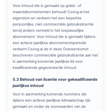
Voor inhoud die is gemaakt op gratis- of
maandabonnementen behoudt Csong.ai het
eigendom en verleent het een beperkte
persoonlijke, niet-commerciële gebruikslicentie
tenzij anders vermeld in het toepasselijke
abonnement. Voor inhoud die is gemaakt tijdens
een actieve jaarlijkse abonnementsperiode
verleent Csong.ai de in deze Overeenkomst
beschreven commerciële gebruikslicentie aan het
in aanmerking komende jaarlijkse lid voor
kwalificerende gegenereerde inhoud.
5.3 Behoud van licentie voor gekwalificeerde
jaarlijkse inhoud
Voor in aanmerking komende nummers die
tijdens een actieve jaarlijkse lidmaatschap zijn
gemaakt en onder de voorwaarden van de