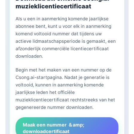
muzieklicentiecertificaat
Als u een in aanmerking komende jaarlijkse
abonnee bent, kunt u voor elk in aanmerking
komend voltooid nummer dat tijdens uw
actieve lidmaatschapsperiode is gemaakt, een
afzonderlijk commerciële licentiecertificaat
downloaden.
Begin met het maken van een nummer op de
Csong.ai-startpagina. Nadat je generatie is
voltooid, kunnen in aanmerking komende
jaarlijkse leden het officiële
muzieklicentiecertificaat rechtstreeks van het
gegenereerde nummer downloaden.
Maak een nummer ＆amp;
downloadcertificaat