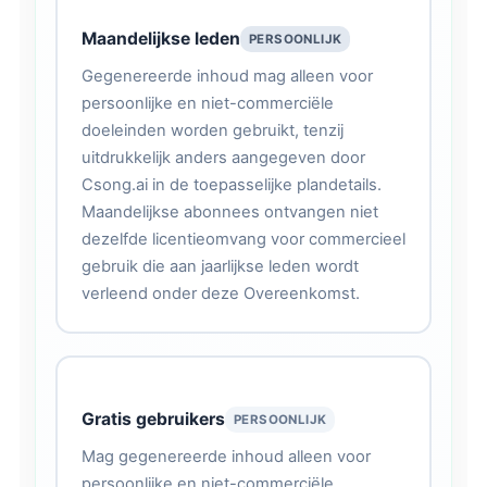
Maandelijkse leden
PERSOONLIJK
Gegenereerde inhoud mag alleen voor
persoonlijke en niet-commerciële
doeleinden worden gebruikt, tenzij
uitdrukkelijk anders aangegeven door
Csong.ai in de toepasselijke plandetails.
Maandelijkse abonnees ontvangen niet
dezelfde licentieomvang voor commercieel
gebruik die aan jaarlijkse leden wordt
verleend onder deze Overeenkomst.
Gratis gebruikers
PERSOONLIJK
Mag gegenereerde inhoud alleen voor
persoonlijke en niet-commerciële