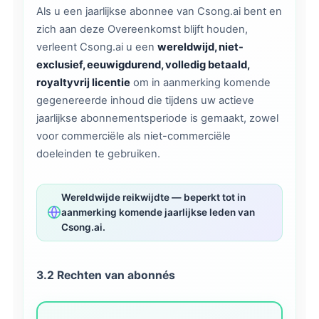
Als u een jaarlijkse abonnee van Csong.ai bent en
zich aan deze Overeenkomst blijft houden,
verleent Csong.ai u een
wereldwijd, niet-
exclusief, eeuwigdurend, volledig betaald,
royaltyvrij licentie
om in aanmerking komende
gegenereerde inhoud die tijdens uw actieve
jaarlijkse abonnementsperiode is gemaakt, zowel
voor commerciële als niet-commerciële
doeleinden te gebruiken.
Wereldwijde reikwijdte — beperkt tot in
aanmerking komende jaarlijkse leden van
Csong.ai.
3.2 Rechten van abonnés