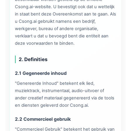
Csong.ai-website. U bevestigt ook dat u wettelijk
in staat bent deze Overeenkomst aan te gaan. Als
u Csong.ai gebruikt namens een bedrijf,
werkgever, bureau of andere organisatie,
verklaart u dat u bevoegd bent die entiteit aan
deze voorwaarden te binden.
2. Definities
2.1 Gegeneerde inhoud
"Genereerde Inhoud" betekent elk lied,
muziektrack, instrumentaal, audio-uitvoer of
ander creatief materiaal gegenereerd via de tools
en diensten geleverd door Csong.ai.
2.2 Commercieel gebruik
"Commercieel Gebruik" betekent het gebruik van