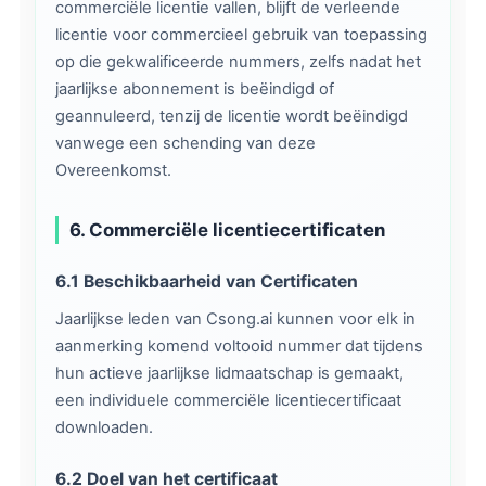
commerciële licentie vallen, blijft de verleende
licentie voor commercieel gebruik van toepassing
op die gekwalificeerde nummers, zelfs nadat het
jaarlijkse abonnement is beëindigd of
geannuleerd, tenzij de licentie wordt beëindigd
vanwege een schending van deze
Overeenkomst.
6. Commerciële licentiecertificaten
6.1 Beschikbaarheid van Certificaten
Jaarlijkse leden van Csong.ai kunnen voor elk in
aanmerking komend voltooid nummer dat tijdens
hun actieve jaarlijkse lidmaatschap is gemaakt,
een individuele commerciële licentiecertificaat
downloaden.
6.2 Doel van het certificaat