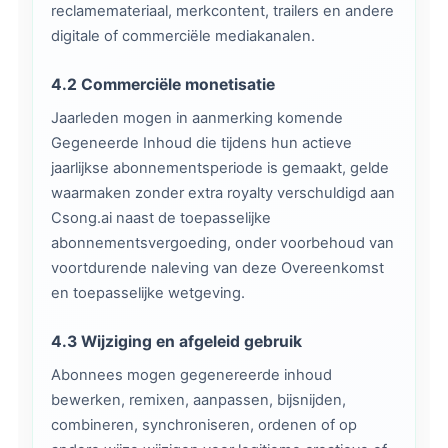
reclamemateriaal, merkcontent, trailers en andere
digitale of commerciële mediakanalen.
4.2 Commerciële monetisatie
Jaarleden mogen in aanmerking komende
Gegeneerde Inhoud die tijdens hun actieve
jaarlijkse abonnementsperiode is gemaakt, gelde
waarmaken zonder extra royalty verschuldigd aan
Csong.ai naast de toepasselijke
abonnementsvergoeding, onder voorbehoud van
voortdurende naleving van deze Overeenkomst
en toepasselijke wetgeving.
4.3 Wijziging en afgeleid gebruik
Abonnees mogen gegenereerde inhoud
bewerken, remixen, aanpassen, bijsnijden,
combineren, synchroniseren, ordenen of op