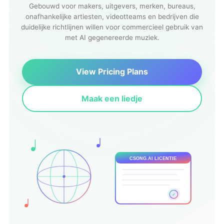
Gebouwd voor makers, uitgevers, merken, bureaus,
onafhankelijke artiesten, videotteams en bedrijven die
duidelijke richtlijnen willen voor commercieel gebruik van
met AI gegenereerde muziek.
View Pricing Plans
Maak een liedje
CSONG.AI LICENTIE
✓