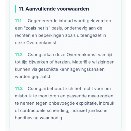
11. Aanvullende voorwaarden
11.1
Gegenereerde inhoud wordt geleverd op
een "zoals het is" basis, onderhevig aan de
rechten en beperkingen zoals uiteengezet in
deze Overeenkomst.
11.2
Csong.ai kan deze Overeenkomst van tijd
tot tijd bijwerken of herzien. Materiële wijzigingen
kunnen via geschikte kennisgevingskanalen
worden geplaatst.
11.3
Csong.ai behoudt zich het recht voor om
misbruik te monitoren en passende maatregelen
te nemen tegen onbevoegde exploitatie, inbreuk
of contractuele schending, inclusief juridische
handhaving waar nodig.