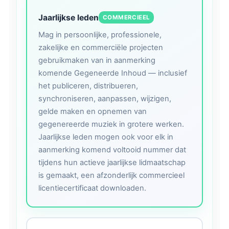
Jaarlijkse leden
COMMERCIEEL
Mag in persoonlijke, professionele,
zakelijke en commerciële projecten
gebruikmaken van in aanmerking
komende Gegeneerde Inhoud — inclusief
het publiceren, distribueren,
synchroniseren, aanpassen, wijzigen,
gelde maken en opnemen van
gegenereerde muziek in grotere werken.
Jaarlijkse leden mogen ook voor elk in
aanmerking komend voltooid nummer dat
tijdens hun actieve jaarlijkse lidmaatschap
is gemaakt, een afzonderlijk commercieel
licentiecertificaat downloaden.