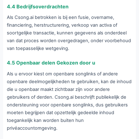
4.4 Bedrijfsoverdrachten
Als Csong.ai betrokken is bij een fusie, overname,
financiering, herstructurering, verkoop van activa of
soortgelijke transactie, kunnen gegevens als onderdeel
van dat proces worden overgedragen, onder voorbehoud
van toepasselijke wetgeving.
4.5 Openbaar delen Gekozen door u
Als u ervoor kiest om openbare songlinks of andere
openbare deelmogelijkheden te gebruiken, kan de inhoud
die u openbaar maakt zichtbaar zijn voor andere
gebruikers of derden. Csong.ai beschrijft publiekelijk de
ondersteuning voor openbare songlinks, dus gebruikers
moeten begrijpen dat opzettelijk gedeelde inhoud
toegankelijk kan worden buiten hun
privéaccountomgeving.