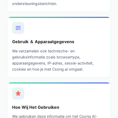
ondersteuningsberichten.
Gebruik ＆ Apparaatgegevens
We verzamelen ook technische- en
gebruiksinformatie zoals browsertype,
apparaatgegevens, IP-adres, sessie-activiteit,
cookies en hoe je met Csong.ai omgaat.
Hoe Wij Het Gebruiken
We gebruiken deze informatie om het Csong AI-