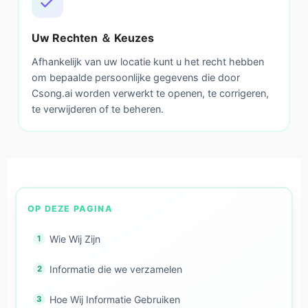
Uw Rechten ＆ Keuzes
Afhankelijk van uw locatie kunt u het recht hebben
om bepaalde persoonlijke gegevens die door
Csong.ai worden verwerkt te openen, te corrigeren,
te verwijderen of te beheren.
OP DEZE PAGINA
Wie Wij Zijn
Informatie die we verzamelen
Hoe Wij Informatie Gebruiken