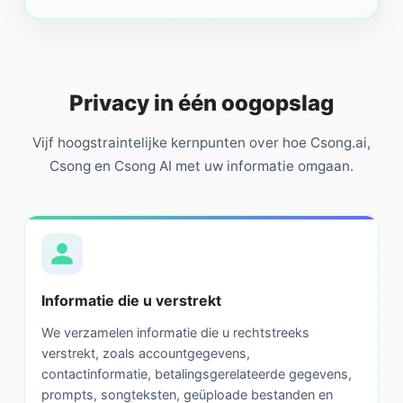
Privacy in één oogopslag
Vijf hoogstraintelijke kernpunten over hoe Csong.ai,
Csong en Csong AI met uw informatie omgaan.
Informatie die u verstrekt
We verzamelen informatie die u rechtstreeks
verstrekt, zoals accountgegevens,
contactinformatie, betalingsgerelateerde gegevens,
prompts, songteksten, geüploade bestanden en