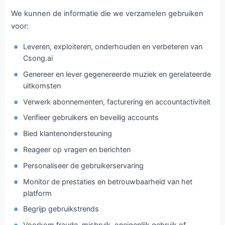
We kunnen de informatie die we verzamelen gebruiken
voor:
Leveren, exploiteren, onderhouden en verbeteren van
Csong.ai
Genereer en lever gegenereerde muziek en gerelateerde
uitkomsten
Verwerk abonnementen, facturering en accountactiviteit
Verifieer gebruikers en beveilig accounts
Bied klantenondersteuning
Reageer op vragen en berichten
Personaliseer de gebruikerservaring
Monitor de prestaties en betrouwbaarheid van het
platform
Begrijp gebruikstrends
Voorkom fraude, misbruik, oneigenlijk gebruik of