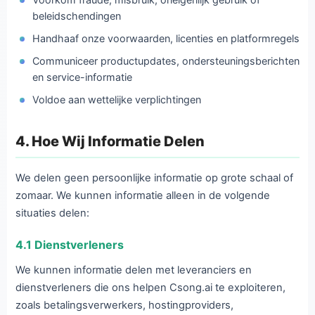
beleidschendingen
Handhaaf onze voorwaarden, licenties en platformregels
Communiceer productupdates, ondersteuningsberichten
en service-informatie
Voldoe aan wettelijke verplichtingen
4. Hoe Wij Informatie Delen
We delen geen persoonlijke informatie op grote schaal of
zomaar. We kunnen informatie alleen in de volgende
situaties delen:
4.1 Dienstverleners
We kunnen informatie delen met leveranciers en
dienstverleners die ons helpen Csong.ai te exploiteren,
zoals betalingsverwerkers, hostingproviders,