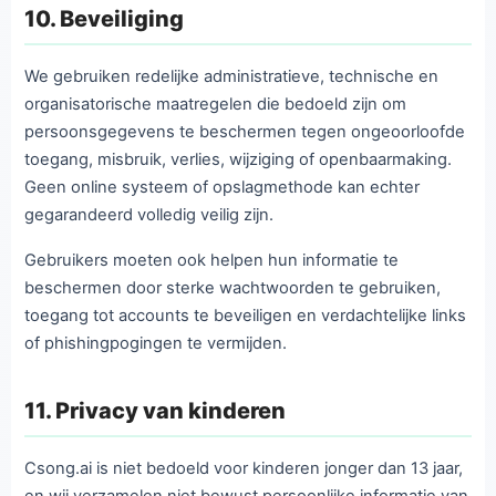
10. Beveiliging
We gebruiken redelijke administratieve, technische en
organisatorische maatregelen die bedoeld zijn om
persoonsgegevens te beschermen tegen ongeoorloofde
toegang, misbruik, verlies, wijziging of openbaarmaking.
Geen online systeem of opslagmethode kan echter
gegarandeerd volledig veilig zijn.
Gebruikers moeten ook helpen hun informatie te
beschermen door sterke wachtwoorden te gebruiken,
toegang tot accounts te beveiligen en verdachtelijke links
of phishingpogingen te vermijden.
11. Privacy van kinderen
Csong.ai is niet bedoeld voor kinderen jonger dan 13 jaar,
en wij verzamelen niet bewust persoonlijke informatie van