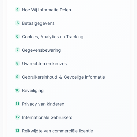
Hoe Wij Informatie Delen
Betaalgegevens
Cookies, Analytics en Tracking
Gegevensbewaring
Uw rechten en keuzes
Gebruikersinhoud ＆ Gevoelige informatie
Beveiliging
Privacy van kinderen
Internationale Gebruikers
Reikwijdte van commerciële licentie