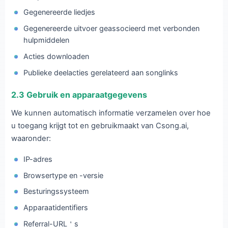
Gegenereerde liedjes
Gegenereerde uitvoer geassocieerd met verbonden
hulpmiddelen
Acties downloaden
Publieke deelacties gerelateerd aan songlinks
2.3 Gebruik en apparaatgegevens
We kunnen automatisch informatie verzamelen over hoe
u toegang krijgt tot en gebruikmaakt van Csong.ai,
waaronder:
IP-adres
Browsertype en -versie
Besturingssysteem
Apparaatidentifiers
Referral-URL＇s