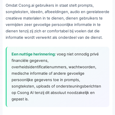
Omdat Csong.ai gebruikers in staat stelt prompts,
songteksten, ideeën, afbeeldingen, audio en gerelateerde
creatieve materialen in te dienen, dienen gebruikers te
vermijden zeer gevoelige persoonlijke informatie in te
dienen tenzij zij zich er comfortabel bij voelen dat die
informatie wordt verwerkt als onderdeel van de dienst.
Een nuttige herinnering:
voeg niet onnodig privé
financiële gegevens,
overheidsidentificatienummers, wachtwoorden,
medische informatie of andere gevoelige
persoonlijke gegevens toe in prompts,
songteksten, uploads of ondersteuningsberichten
op Csong AI tenzij dit absoluut noodzakelijk en
gepast is.