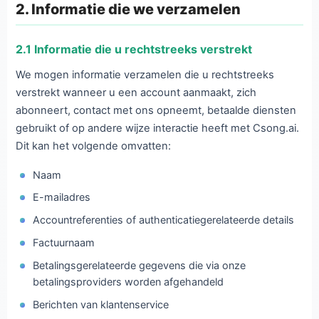
2. Informatie die we verzamelen
2.1 Informatie die u rechtstreeks verstrekt
We mogen informatie verzamelen die u rechtstreeks
verstrekt wanneer u een account aanmaakt, zich
abonneert, contact met ons opneemt, betaalde diensten
gebruikt of op andere wijze interactie heeft met Csong.ai.
Dit kan het volgende omvatten:
Naam
E-mailadres
Accountreferenties of authenticatiegerelateerde details
Factuurnaam
Betalingsgerelateerde gegevens die via onze
betalingsproviders worden afgehandeld
Berichten van klantenservice