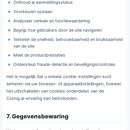
Onthoud je aanmeldingsstatus
Voorkeuren opslaan
Analyseer verkeer en functiewaardering
Begrijp hoe gebruikers door de site navigeren
Verbeter de snelheid, betrouwbaarheid en bruikbaarheid
van de site
Meet de productprestaties
Ondersteun fraude-detectie en beveiligingscontroles
Het is mogelijk dat u enkele cookie-instellingen kunt
beheren via uw browser- of apparaatinstellingen, hoewel
het uitschakelen van cookies onderdelen van de
Csong.ai-ervaring kan beïnvloeden.
7. Gegevensbewaring