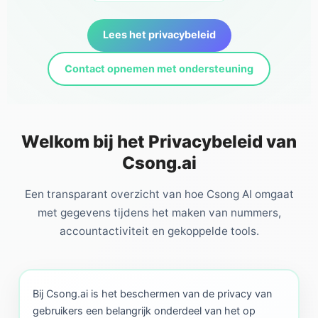
Lees het privacybeleid
Contact opnemen met ondersteuning
Welkom bij het Privacybeleid van
Csong.ai
Een transparant overzicht van hoe Csong AI omgaat
met gegevens tijdens het maken van nummers,
accountactiviteit en gekoppelde tools.
Bij Csong.ai is het beschermen van de privacy van
gebruikers een belangrijk onderdeel van het op