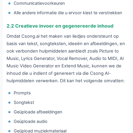
Communicatievoorkeuren
Alle andere informatie die u ervoor kiest te verstrekken
2.2 Creatieve invoer en gegenereerde inhoud
Omdat Csong.ai het maken van liedjes ondersteunt op
basis van tekst, songteksten, ideeën en afbeeldingen, en
ook verbonden hulpmiddelen aanbiedt zoals Picture to
Music, Lyrics Generator, Vocal Remover, Audio to MIDI, AI
Music Video Generator en Extend Music, kunnen we de
inhoud die u indient of genereert via die Csong AI-
hulpmiddelen verwerken. Dit kan het volgende omvatten:
Prompts
Songtekst
Geüploade afbeeldingen
Geüploade audio
Geüpload muziekmateriaal