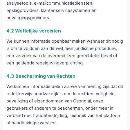
analysetools, e-mailcommunicatiediensten,
opslagproviders, klantenservicesystemen en
beveiligingsproviders.
4.2 Wettelijke vereisten
We kunnen informatie openbaar maken wanneer dit nodig
is om te voldoen aan de wet, een juridische procedure,
een verzoek van de overheid, een gerechtelijk bevel of
een geldende regelgevingverplichting.
4.3 Bescherming van Rechten
We kunnen informatie delen als we van mening zijn dat dit
redelijkerwijs noodzakelijk is om de rechten, veiligheid,
beveiliging of eigendommen van Csong.ai, onze
gebruikers of anderen te beschermen, onder meer in
verband met fraudebestrijding, misbruik van het platform
of handhavingskwesties.