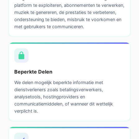
platform te exploiteren, abonnementen te verwerken,
muziek te genereren, de prestaties te verbeteren,
ondersteuning te bieden, misbruik te voorkomen en
met gebruikers te communiceren.
Beperkte Delen
We delen mogelijk beperkte informatie met
dienstverleners zoals betalingsverwerkers,
analysetools, hostingproviders en
communicatiemiddelen, of wanneer dit wettelijk
verplicht is.