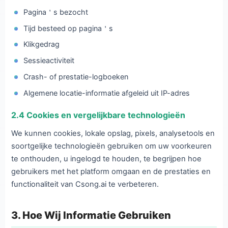
Pagina＇s bezocht
Tijd besteed op pagina＇s
Klikgedrag
Sessieactiviteit
Crash- of prestatie-logboeken
Algemene locatie-informatie afgeleid uit IP-adres
2.4 Cookies en vergelijkbare technologieën
We kunnen cookies, lokale opslag, pixels, analysetools en
soortgelijke technologieën gebruiken om uw voorkeuren
te onthouden, u ingelogd te houden, te begrijpen hoe
gebruikers met het platform omgaan en de prestaties en
functionaliteit van Csong.ai te verbeteren.
3. Hoe Wij Informatie Gebruiken