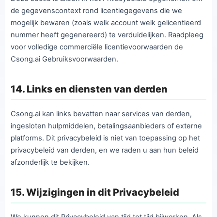
de gegevenscontext rond licentiegegevens die we
mogelijk bewaren (zoals welk account welk gelicentieerd
nummer heeft gegenereerd) te verduidelijken. Raadpleeg
voor volledige commerciële licentievoorwaarden de
Csong.ai Gebruiksvoorwaarden.
14. Links en diensten van derden
Csong.ai kan links bevatten naar services van derden,
ingesloten hulpmiddelen, betalingsaanbieders of externe
platforms. Dit privacybeleid is niet van toepassing op het
privacybeleid van derden, en we raden u aan hun beleid
afzonderlijk te bekijken.
15. Wijzigingen in dit Privacybeleid