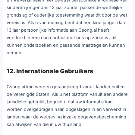
kinderen jonger dan 13 jaar zonder passende wettelijke
grondslag of ouderlijke toestemming waar dit door de wet
vereist is. Als u van mening bent dat een kind jonger dan
13 jaar persoonlijke informatie aan Csong.ai heeft
verstrekt, neem dan contact met ons op zodat wij dit
kunnen onderzoeken en passende maatregelen kunnen
nemen.
12. Internationale Gebruikers
Csong.ai kan worden geraadpleegd vanuit landen buiten
de Verenigde Staten. Als u het platform vanuit een andere
jurisdictie gebruikt, begrijpt u dat uw informatie kan
worden overgedragen naar, opgeslagen in en verwerkt in
landen waar de wetgeving inzake gegevensbescherming
kan afwijken van die in uw thuisland.