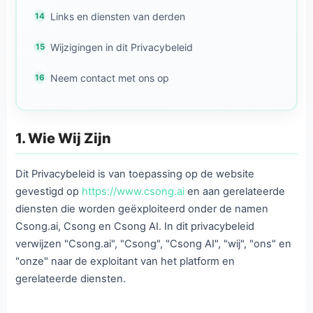
Links en diensten van derden
Wijzigingen in dit Privacybeleid
Neem contact met ons op
1. Wie Wij Zijn
Dit Privacybeleid is van toepassing op de website
gevestigd op
https://www.csong.ai
en aan gerelateerde
diensten die worden geëxploiteerd onder de namen
Csong.ai, Csong en Csong AI. In dit privacybeleid
verwijzen "Csong.ai", "Csong", "Csong AI", "wij", "ons" en
"onze" naar de exploitant van het platform en
gerelateerde diensten.