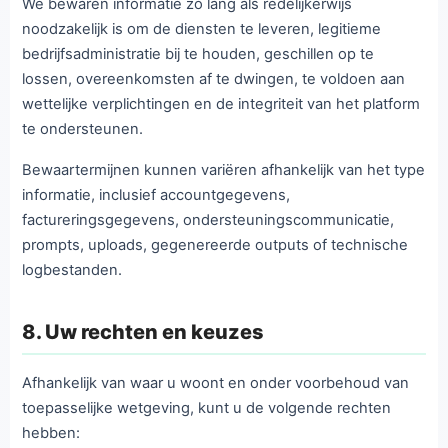
We bewaren informatie zo lang als redelijkerwijs
noodzakelijk is om de diensten te leveren, legitieme
bedrijfsadministratie bij te houden, geschillen op te
lossen, overeenkomsten af te dwingen, te voldoen aan
wettelijke verplichtingen en de integriteit van het platform
te ondersteunen.
Bewaartermijnen kunnen variëren afhankelijk van het type
informatie, inclusief accountgegevens,
factureringsgegevens, ondersteuningscommunicatie,
prompts, uploads, gegenereerde outputs of technische
logbestanden.
8. Uw rechten en keuzes
Afhankelijk van waar u woont en onder voorbehoud van
toepasselijke wetgeving, kunt u de volgende rechten
hebben: