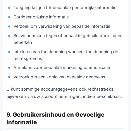
Toegang krijgen tot bepaalde persoonlijke informatie
Corrigeer onjuiste informatie
Verzoek om verwijdering van bepaalde informatie
Bezwaar maken tegen of bepaalde gebruiksdoeleinden
beperken
Intrekken van toestemming wanneer toestemming de
rechtsgrond is
Afmelden voor bepaalde marketingcommunicatie
Verzoek om een kopie van bepaalde gegevens
U kunt sommige accountgegevens ook rechtstreeks
bijwerken via uw accountinstellingen, indien beschikbaar.
9. Gebruikersinhoud en Gevoelige
Informatie