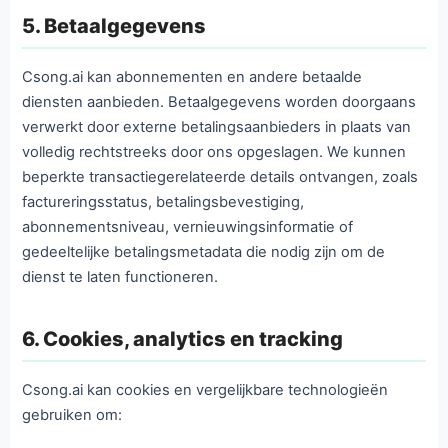
5. Betaalgegevens
Csong.ai kan abonnementen en andere betaalde
diensten aanbieden. Betaalgegevens worden doorgaans
verwerkt door externe betalingsaanbieders in plaats van
volledig rechtstreeks door ons opgeslagen. We kunnen
beperkte transactiegerelateerde details ontvangen, zoals
factureringsstatus, betalingsbevestiging,
abonnementsniveau, vernieuwingsinformatie of
gedeeltelijke betalingsmetadata die nodig zijn om de
dienst te laten functioneren.
6. Cookies, analytics en tracking
Csong.ai kan cookies en vergelijkbare technologieën
gebruiken om: