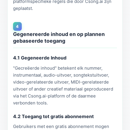
platformspecifieke regels die door Csong.ai zijn
geplaatst.
4
Gegenereerde inhoud en op plannen
gebaseerde toegang
4.1 Gegeneerde Inhoud
"Gecreëerde inhoud" betekent elk nummer,
instrumentaal, audio-uitvoer, songtekstuitvoer,
video-gerelateerde uitvoer, MIDI-gerelateerde
uitvoer of ander creatief materiaal geproduceerd
via het Csong.ai-platform of de daarmee
verbonden tools.
4.2 Toegang tot gratis abonnement
Gebruikers met een gratis abonnement mogen