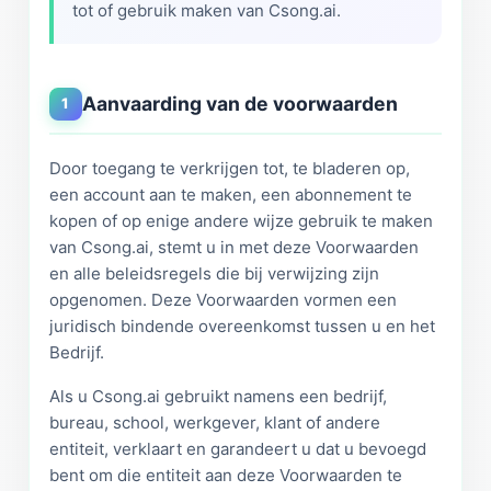
tot of gebruik maken van Csong.ai.
Aanvaarding van de voorwaarden
1
Door toegang te verkrijgen tot, te bladeren op,
een account aan te maken, een abonnement te
kopen of op enige andere wijze gebruik te maken
van Csong.ai, stemt u in met deze Voorwaarden
en alle beleidsregels die bij verwijzing zijn
opgenomen. Deze Voorwaarden vormen een
juridisch bindende overeenkomst tussen u en het
Bedrijf.
Als u Csong.ai gebruikt namens een bedrijf,
bureau, school, werkgever, klant of andere
entiteit, verklaart en garandeert u dat u bevoegd
bent om die entiteit aan deze Voorwaarden te