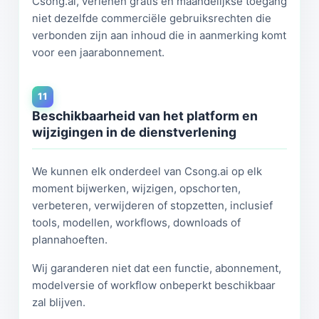
Csong.ai, verlenen gratis en maandelijkse toegang
niet dezelfde commerciële gebruiksrechten die
verbonden zijn aan inhoud die in aanmerking komt
voor een jaarabonnement.
11
Beschikbaarheid van het platform en
wijzigingen in de dienstverlening
We kunnen elk onderdeel van Csong.ai op elk
moment bijwerken, wijzigen, opschorten,
verbeteren, verwijderen of stopzetten, inclusief
tools, modellen, workflows, downloads of
plannahoeften.
Wij garanderen niet dat een functie, abonnement,
modelversie of workflow onbeperkt beschikbaar
zal blijven.