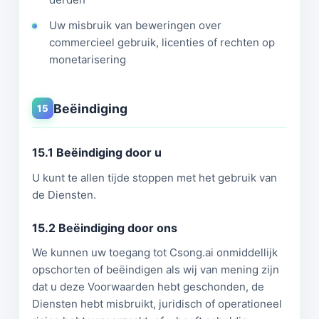
Uw misbruik van beweringen over
commercieel gebruik, licenties of rechten op
monetarisering
Beëindiging
15
15.1 Beëindiging door u
U kunt te allen tijde stoppen met het gebruik van
de Diensten.
15.2 Beëindiging door ons
We kunnen uw toegang tot Csong.ai onmiddellijk
opschorten of beëindigen als wij van mening zijn
dat u deze Voorwaarden hebt geschonden, de
Diensten hebt misbruikt, juridisch of operationeel