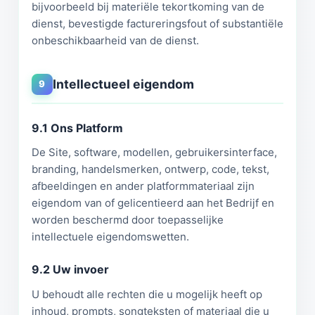
bijvoorbeeld bij materiële tekortkoming van de
dienst, bevestigde factureringsfout of substantiële
onbeschikbaarheid van de dienst.
Intellectueel eigendom
9
9.1 Ons Platform
De Site, software, modellen, gebruikersinterface,
branding, handelsmerken, ontwerp, code, tekst,
afbeeldingen en ander platformmateriaal zijn
eigendom van of gelicentieerd aan het Bedrijf en
worden beschermd door toepasselijke
intellectuele eigendomswetten.
9.2 Uw invoer
U behoudt alle rechten die u mogelijk heeft op
inhoud, prompts, songteksten of materiaal die u