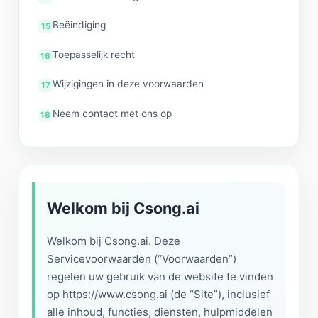
Beëindiging
Toepasselijk recht
Wijzigingen in deze voorwaarden
Neem contact met ons op
Welkom bij Csong.ai
Welkom bij Csong.ai. Deze
Servicevoorwaarden (“Voorwaarden”)
regelen uw gebruik van de website te vinden
op https://www.csong.ai (de “Site”), inclusief
alle inhoud, functies, diensten, hulpmiddelen