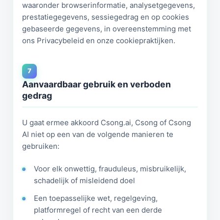
waaronder browserinformatie, analysetgegevens,
prestatiegegevens, sessiegedrag en op cookies
gebaseerde gegevens, in overeenstemming met
ons Privacybeleid en onze cookiepraktijken.
7
Aanvaardbaar gebruik en verboden
gedrag
U gaat ermee akkoord Csong.ai, Csong of Csong
AI niet op een van de volgende manieren te
gebruiken:
Voor elk onwettig, frauduleus, misbruikelijk,
schadelijk of misleidend doel
Een toepasselijke wet, regelgeving,
platformregel of recht van een derde