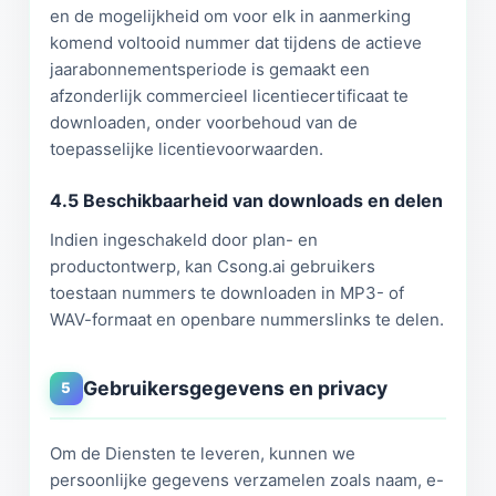
en de mogelijkheid om voor elk in aanmerking
komend voltooid nummer dat tijdens de actieve
jaarabonnementsperiode is gemaakt een
afzonderlijk commercieel licentiecertificaat te
downloaden, onder voorbehoud van de
toepasselijke licentievoorwaarden.
4.5 Beschikbaarheid van downloads en delen
Indien ingeschakeld door plan- en
productontwerp, kan Csong.ai gebruikers
toestaan nummers te downloaden in MP3- of
WAV-formaat en openbare nummerslinks te delen.
Gebruikersgegevens en privacy
5
Om de Diensten te leveren, kunnen we
persoonlijke gegevens verzamelen zoals naam, e-