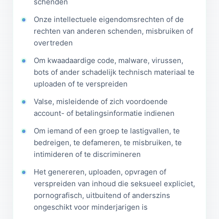
schenden
Onze intellectuele eigendomsrechten of de
rechten van anderen schenden, misbruiken of
overtreden
Om kwaadaardige code, malware, virussen,
bots of ander schadelijk technisch materiaal te
uploaden of te verspreiden
Valse, misleidende of zich voordoende
account- of betalingsinformatie indienen
Om iemand of een groep te lastigvallen, te
bedreigen, te defameren, te misbruiken, te
intimideren of te discrimineren
Het genereren, uploaden, opvragen of
verspreiden van inhoud die seksueel expliciet,
pornografisch, uitbuitend of anderszins
ongeschikt voor minderjarigen is