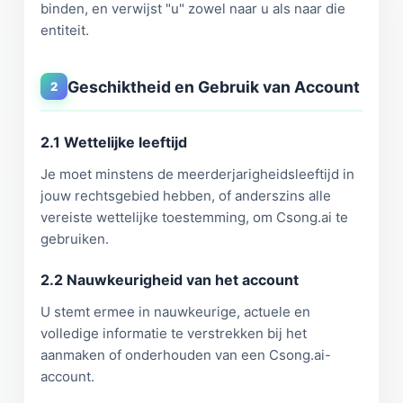
binden, en verwijst "u" zowel naar u als naar die
entiteit.
Geschiktheid en Gebruik van Account
2
2.1 Wettelijke leeftijd
Je moet minstens de meerderjarigheidsleeftijd in
jouw rechtsgebied hebben, of anderszins alle
vereiste wettelijke toestemming, om Csong.ai te
gebruiken.
2.2 Nauwkeurigheid van het account
U stemt ermee in nauwkeurige, actuele en
volledige informatie te verstrekken bij het
aanmaken of onderhouden van een Csong.ai-
account.