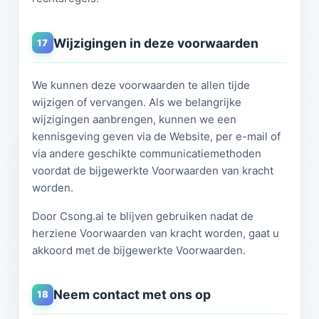
Wijzigingen in deze voorwaarden
17
We kunnen deze voorwaarden te allen tijde
wijzigen of vervangen. Als we belangrijke
wijzigingen aanbrengen, kunnen we een
kennisgeving geven via de Website, per e-mail of
via andere geschikte communicatiemethoden
voordat de bijgewerkte Voorwaarden van kracht
worden.
Door Csong.ai te blijven gebruiken nadat de
herziene Voorwaarden van kracht worden, gaat u
akkoord met de bijgewerkte Voorwaarden.
Neem contact met ons op
18