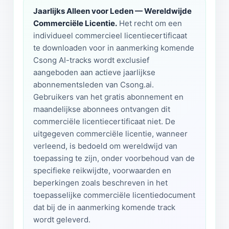
Jaarlijks Alleen voor Leden — Wereldwijde
Commerciële Licentie.
Het recht om een
individueel commercieel licentiecertificaat
te downloaden voor in aanmerking komende
Csong AI-tracks wordt exclusief
aangeboden aan actieve jaarlijkse
abonnementsleden van Csong.ai.
Gebruikers van het gratis abonnement en
maandelijkse abonnees ontvangen dit
commerciële licentiecertificaat niet. De
uitgegeven commerciële licentie, wanneer
verleend, is bedoeld om wereldwijd van
toepassing te zijn, onder voorbehoud van de
specifieke reikwijdte, voorwaarden en
beperkingen zoals beschreven in het
toepasselijke commerciële licentiedocument
dat bij de in aanmerking komende track
wordt geleverd.