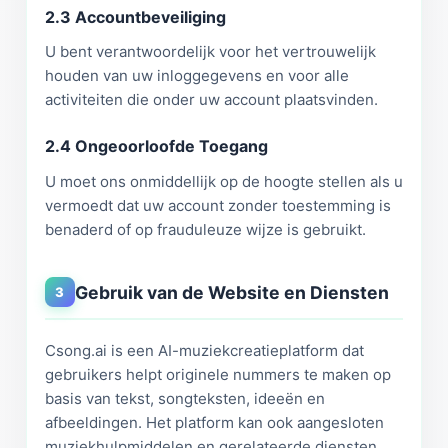
2.3 Accountbeveiliging
U bent verantwoordelijk voor het vertrouwelijk
houden van uw inloggegevens en voor alle
activiteiten die onder uw account plaatsvinden.
2.4 Ongeoorloofde Toegang
U moet ons onmiddellijk op de hoogte stellen als u
vermoedt dat uw account zonder toestemming is
benaderd of op frauduleuze wijze is gebruikt.
Gebruik van de Website en Diensten
3
Csong.ai is een AI-muziekcreatieplatform dat
gebruikers helpt originele nummers te maken op
basis van tekst, songteksten, ideeën en
afbeeldingen. Het platform kan ook aangesloten
muziekhulpmiddelen en gerelateerde diensten