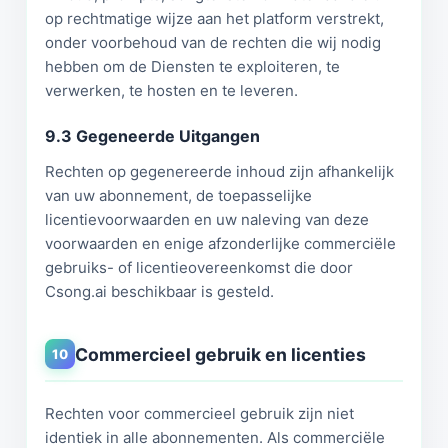
op rechtmatige wijze aan het platform verstrekt,
onder voorbehoud van de rechten die wij nodig
hebben om de Diensten te exploiteren, te
verwerken, te hosten en te leveren.
9.3 Gegeneerde Uitgangen
Rechten op gegenereerde inhoud zijn afhankelijk
van uw abonnement, de toepasselijke
licentievoorwaarden en uw naleving van deze
voorwaarden en enige afzonderlijke commerciële
gebruiks- of licentieovereenkomst die door
Csong.ai beschikbaar is gesteld.
Commercieel gebruik en licenties
10
Rechten voor commercieel gebruik zijn niet
identiek in alle abonnementen. Als commerciële