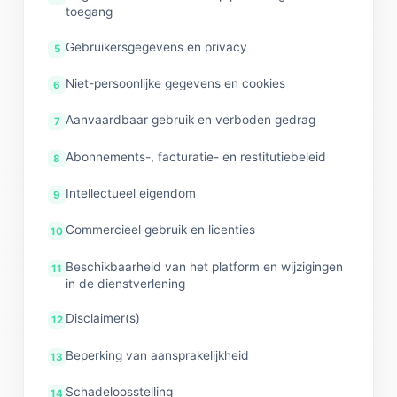
toegang
Gebruikersgegevens en privacy
Niet-persoonlijke gegevens en cookies
Aanvaardbaar gebruik en verboden gedrag
Abonnements-, facturatie- en restitutiebeleid
Intellectueel eigendom
Commercieel gebruik en licenties
Beschikbaarheid van het platform en wijzigingen
in de dienstverlening
Disclaimer(s)
Beperking van aansprakelijkheid
Schadeloosstelling