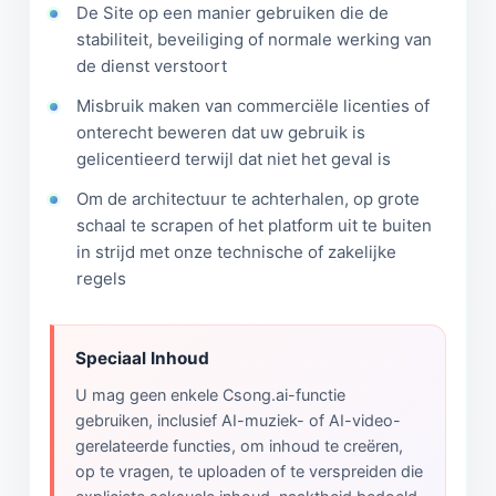
De Site op een manier gebruiken die de
stabiliteit, beveiliging of normale werking van
de dienst verstoort
Misbruik maken van commerciële licenties of
onterecht beweren dat uw gebruik is
gelicentieerd terwijl dat niet het geval is
Om de architectuur te achterhalen, op grote
schaal te scrapen of het platform uit te buiten
in strijd met onze technische of zakelijke
regels
Speciaal Inhoud
U mag geen enkele Csong.ai-functie
gebruiken, inclusief AI-muziek- of AI-video-
gerelateerde functies, om inhoud te creëren,
op te vragen, te uploaden of te verspreiden die