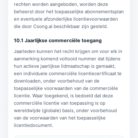
rechten worden aangeboden, worden deze
beheerst door het toepasselijke abonnementsplan
en eventuele afzonderlijke licentievoorwaarden
die door Csong.ai beschikbaar zijn gesteld.
10.1 Jaarlijkse commerciële toegang
Jaarleden kunnen het recht krijgen om voor elk in
aanmerking komend voltooid nummer dat tijdens
hun actieve jaarlijkse lidmaatschap is gemaakt,
een individuele commerciële licentiecertificaat te
downloaden, onder voorbehoud van de
toepasselijke voorwaarden van de commerciële
licentie. Waar toegekend, is bedoeld dat deze
commerciële licentie van toepassing is op
wereldwijde (globale) basis, onder voorbehoud
van de voorwaarden van het toepasselijke
licentiedocument.