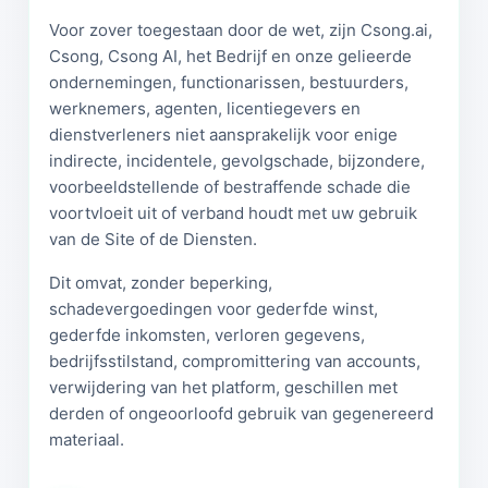
Voor zover toegestaan door de wet, zijn Csong.ai,
Csong, Csong AI, het Bedrijf en onze gelieerde
ondernemingen, functionarissen, bestuurders,
werknemers, agenten, licentiegevers en
dienstverleners niet aansprakelijk voor enige
indirecte, incidentele, gevolgschade, bijzondere,
voorbeeldstellende of bestraffende schade die
voortvloeit uit of verband houdt met uw gebruik
van de Site of de Diensten.
Dit omvat, zonder beperking,
schadevergoedingen voor gederfde winst,
gederfde inkomsten, verloren gegevens,
bedrijfsstilstand, compromittering van accounts,
verwijdering van het platform, geschillen met
derden of ongeoorloofd gebruik van gegenereerd
materiaal.