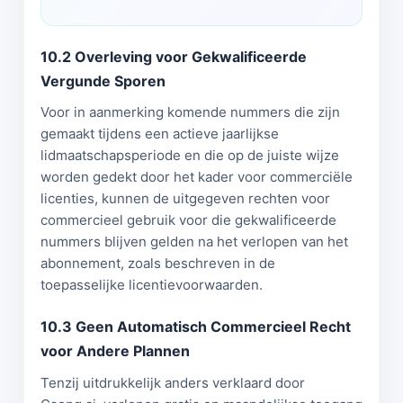
10.2 Overleving voor Gekwalificeerde
Vergunde Sporen
Voor in aanmerking komende nummers die zijn
gemaakt tijdens een actieve jaarlijkse
lidmaatschapsperiode en die op de juiste wijze
worden gedekt door het kader voor commerciële
licenties, kunnen de uitgegeven rechten voor
commercieel gebruik voor die gekwalificeerde
nummers blijven gelden na het verlopen van het
abonnement, zoals beschreven in de
toepasselijke licentievoorwaarden.
10.3 Geen Automatisch Commercieel Recht
voor Andere Plannen
Tenzij uitdrukkelijk anders verklaard door