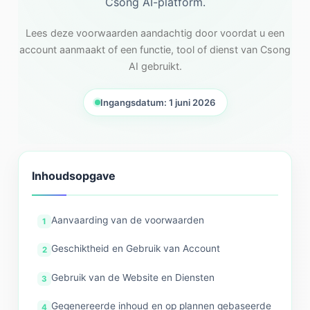
Csong AI-platform.
Lees deze voorwaarden aandachtig door voordat u een
account aanmaakt of een functie, tool of dienst van Csong
AI gebruikt.
Ingangsdatum: 1 juni 2026
Inhoudsopgave
Aanvaarding van de voorwaarden
Geschiktheid en Gebruik van Account
Gebruik van de Website en Diensten
Gegenereerde inhoud en op plannen gebaseerde