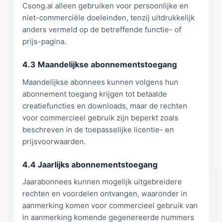
Csong.ai alleen gebruiken voor persoonlijke en
niet-commerciële doeleinden, tenzij uitdrukkelijk
anders vermeld op de betreffende functie- of
prijs-pagina.
4.3 Maandelijkse abonnementstoegang
Maandelijkse abonnees kunnen volgens hun
abonnement toegang krijgen tot betaalde
creatiefuncties en downloads, maar de rechten
voor commercieel gebruik zijn beperkt zoals
beschreven in de toepasselijke licentie- en
prijsvoorwaarden.
4.4 Jaarlijks abonnementstoegang
Jaarabonnees kunnen mogelijk uitgebreidere
rechten en voordelen ontvangen, waaronder in
aanmerking komen voor commercieel gebruik van
in aanmerking komende gegenereerde nummers