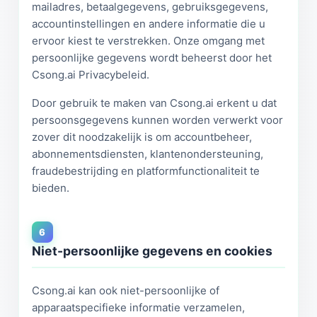
mailadres, betaalgegevens, gebruiksgegevens,
accountinstellingen en andere informatie die u
ervoor kiest te verstrekken. Onze omgang met
persoonlijke gegevens wordt beheerst door het
Csong.ai Privacybeleid.
Door gebruik te maken van Csong.ai erkent u dat
persoonsgegevens kunnen worden verwerkt voor
zover dit noodzakelijk is om accountbeheer,
abonnementsdiensten, klantenondersteuning,
fraudebestrijding en platformfunctionaliteit te
bieden.
6
Niet-persoonlijke gegevens en cookies
Csong.ai kan ook niet-persoonlijke of
apparaatspecifieke informatie verzamelen,