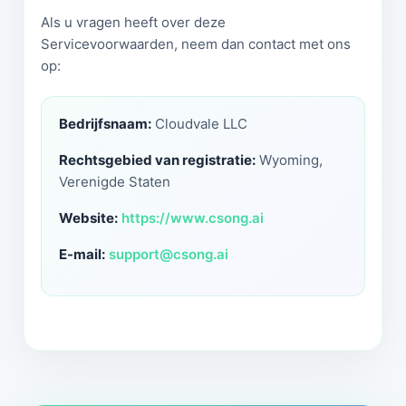
Als u vragen heeft over deze
Servicevoorwaarden, neem dan contact met ons
op:
Bedrijfsnaam:
Cloudvale LLC
Rechtsgebied van registratie:
Wyoming,
Verenigde Staten
Website:
https://www.csong.ai
E-mail:
support@csong.ai