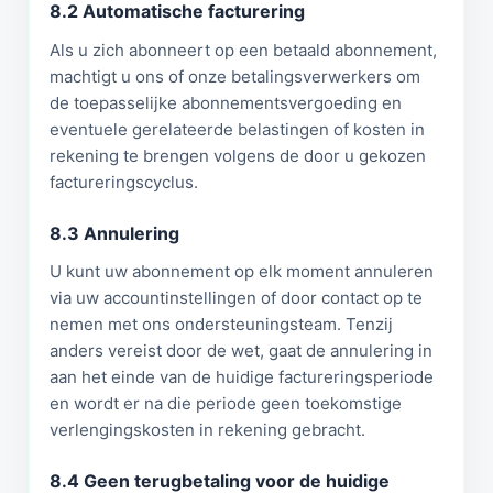
8.2 Automatische facturering
Als u zich abonneert op een betaald abonnement,
machtigt u ons of onze betalingsverwerkers om
de toepasselijke abonnementsvergoeding en
eventuele gerelateerde belastingen of kosten in
rekening te brengen volgens de door u gekozen
factureringscyclus.
8.3 Annulering
U kunt uw abonnement op elk moment annuleren
via uw accountinstellingen of door contact op te
nemen met ons ondersteuningsteam. Tenzij
anders vereist door de wet, gaat de annulering in
aan het einde van de huidige factureringsperiode
en wordt er na die periode geen toekomstige
verlengingskosten in rekening gebracht.
8.4 Geen terugbetaling voor de huidige