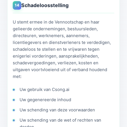
Schadeloosstelling
14
U stemt ermee in de Vennootschap en haar
gelieerde ondernemingen, bestuursleden,
directeuren, werknemers, aannemers,
licentiegevers en dienstverleners te verdedigen,
schadeloos te stellen en te vrijwaren tegen
enigerlei vorderingen, aansprakelijkheden,
schadevergoedingen, verliezen, kosten en
uitgaven voortvloeiend uit of verband houdend
met:
Uw gebruik van Csong.ai
Uw gegenereerde inhoud
Uw schending van deze voorwaarden
Uw schending van de wet of rechten van
derden