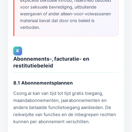
expliciete seksuele inhoud, naaktheid bedoeld
voor seksuele bevrediging, uitbuitende
weergaven of ander alleen-voor-volwassenen
materiaal bevat dat door ons beleid is
verboden.
8
Abonnements-, facturatie- en
restitutiebeleid
8.1 Abonnementsplannen
Csong.ai kan van tijd tot tijd gratis toegang,
maandabonnementen, jaarabonnementen en
andere betaalde functietoegang aanbieden. De
reikwijdte van functies en de inbegrepen rechten
kunnen per abonnement verschillen.