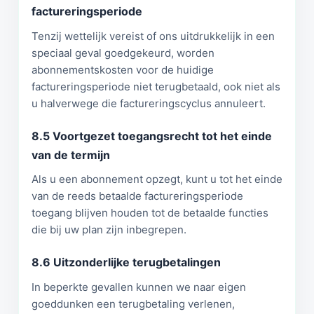
factureringsperiode
Tenzij wettelijk vereist of ons uitdrukkelijk in een
speciaal geval goedgekeurd, worden
abonnementskosten voor de huidige
factureringsperiode niet terugbetaald, ook niet als
u halverwege die factureringscyclus annuleert.
8.5 Voortgezet toegangsrecht tot het einde
van de termijn
Als u een abonnement opzegt, kunt u tot het einde
van de reeds betaalde factureringsperiode
toegang blijven houden tot de betaalde functies
die bij uw plan zijn inbegrepen.
8.6 Uitzonderlijke terugbetalingen
In beperkte gevallen kunnen we naar eigen
goeddunken een terugbetaling verlenen,