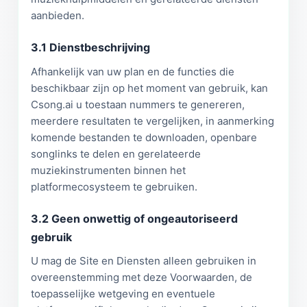
aanbieden.
3.1 Dienstbeschrijving
Afhankelijk van uw plan en de functies die
beschikbaar zijn op het moment van gebruik, kan
Csong.ai u toestaan nummers te genereren,
meerdere resultaten te vergelijken, in aanmerking
komende bestanden te downloaden, openbare
songlinks te delen en gerelateerde
muziekinstrumenten binnen het
platformecosysteem te gebruiken.
3.2 Geen onwettig of ongeautoriseerd
gebruik
U mag de Site en Diensten alleen gebruiken in
overeenstemming met deze Voorwaarden, de
toepasselijke wetgeving en eventuele