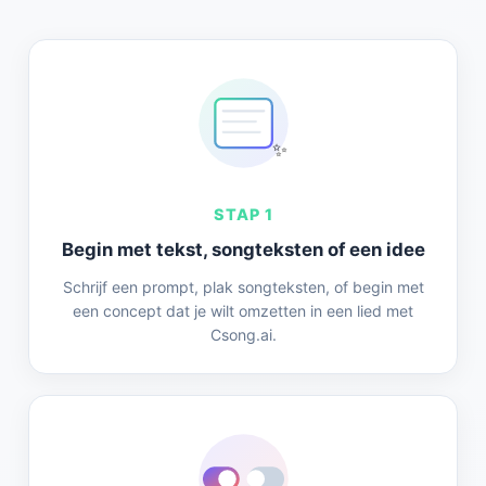
✨
STAP 1
Begin met tekst, songteksten of een idee
Schrijf een prompt, plak songteksten, of begin met
een concept dat je wilt omzetten in een lied met
Csong.ai.