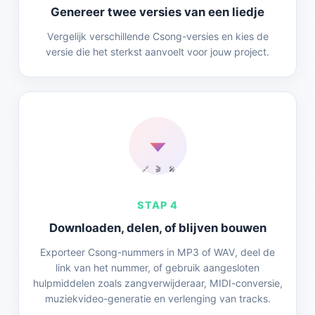
Genereer twee versies van een liedje
Vergelijk verschillende Csong-versies en kies de
versie die het sterkst aanvoelt voor jouw project.
🔗
🎬
🎤
STAP 4
Downloaden, delen, of blijven bouwen
Exporteer Csong-nummers in MP3 of WAV, deel de
link van het nummer, of gebruik aangesloten
hulpmiddelen zoals zangverwijderaar, MIDI-conversie,
muziekvideo-generatie en verlenging van tracks.