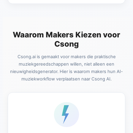
Waarom Makers Kiezen voor
Csong
Csong.ai is gemaakt voor makers die praktische
muziekgereedschappen willen, niet alleen een
nieuwigheidsgenerator. Hier is waarom makers hun AI-
muziekworkflow verplaatsen naar Csong AI.