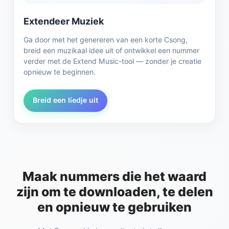
Extendeer Muziek
Ga door met het genereren van een korte Csong,
breid een muzikaal idee uit of ontwikkel een nummer
verder met de Extend Music-tool — zonder je creatie
opnieuw te beginnen.
Breid een liedje uit
Maak nummers die het waard
zijn om te downloaden, te delen
en opnieuw te gebruiken