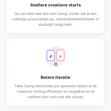
Snellere creatieve starts
Ga van idee naar lied met Csong zonder dat je een
volledige productieset‑up, instrumentenbibliotheek of
studiotijd nodig hebt.
🎵
🎶
⚖️
Betere iteratie
Twee Csong-liedversies per generatie helpen je de
creatieve richting efficiënter te vergelijken en te
verfijnen dan tools met één uitvoer.