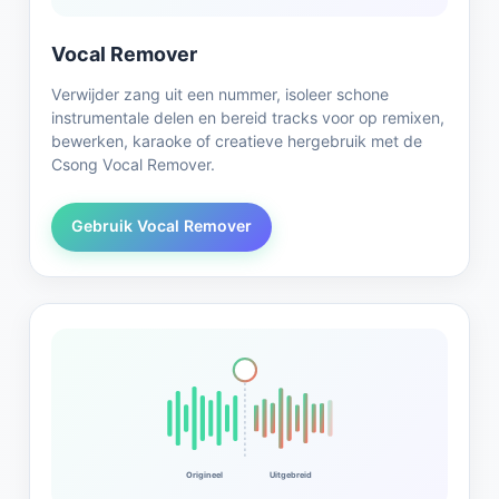
Vocal Remover
Verwijder zang uit een nummer, isoleer schone
instrumentale delen en bereid tracks voor op remixen,
bewerken, karaoke of creatieve hergebruik met de
Csong Vocal Remover.
Gebruik Vocal Remover
Origineel
Uitgebreid